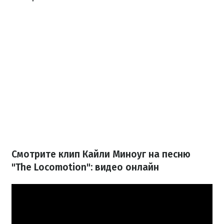
Смотрите клип Кайли Миноуг на песню
"The Locomotion": видео онлайн