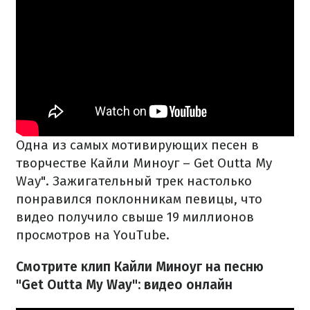
Одна из самых мотивирующих песен в
творчестве Кайли Миноуг – Get Outta My
Way". Зажигательный трек настолько
понравился поклонникам певицы, что
видео получило свыше 19 миллионов
просмотров на YouTube.
Смотрите клип Кайли Миноуг на песню
"Get Outta My Way": видео онлайн