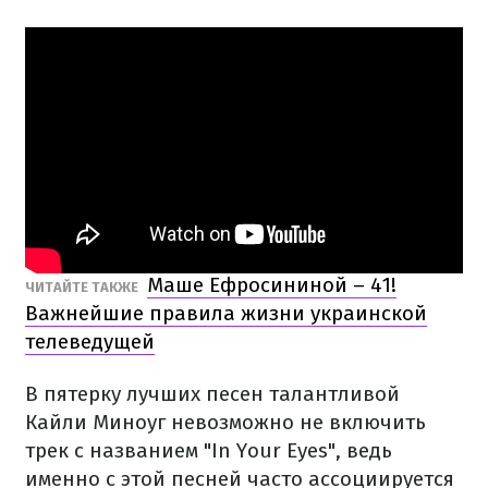
Маше Ефросининой – 41!
ЧИТАЙТЕ ТАКЖЕ
Важнейшие правила жизни украинской
телеведущей
В пятерку лучших песен талантливой
Кайли Миноуг невозможно не включить
трек с названием "In Your Eyes", ведь
именно с этой песней часто ассоциируется