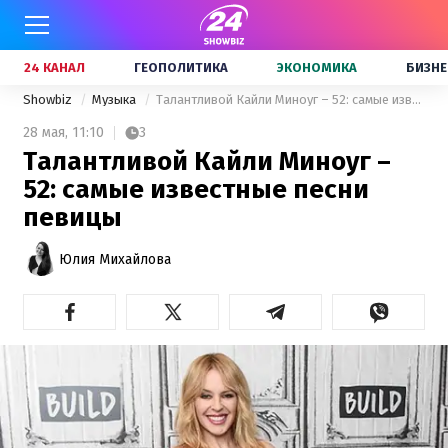
24 КАНАЛ
ГЕОПОЛИТИКА
ЭКОНОМИКА
БИЗНЕ
Showbiz
Музыка
Талантливой Кайли Миноуг – 52: самые известные песни певицы
28 мая,
11:10
3
Талантливой Кайли Миноуг –
52: самые известные песни
певицы
Юлия Михайлова