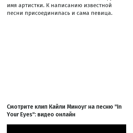
имя артистки. К написанию известной
песни присоединилась и сама певица.
Смотрите клип Кайли Миноуг на песню "In
Your Eyes": видео онлайн