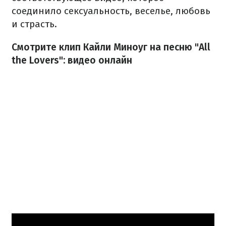
соединило сексуальность, веселье, любовь
и страсть.
Смотрите клип Кайли Миноуг на песню "All
the Lovers": видео онлайн