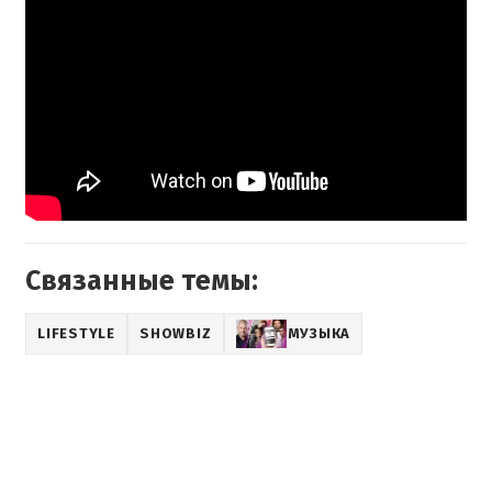
Связанные темы:
LIFESTYLE
SHOWBIZ
МУЗЫКА