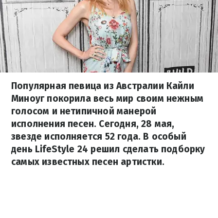
Популярная певица из Австралии Кайли
Миноуг покорила весь мир своим нежным
голосом и нетипичной манерой
исполнения песен. Сегодня, 28 мая,
звезде исполняется 52 года. В особый
день LifeStyle 24 решил сделать подборку
самых известных песен артистки.