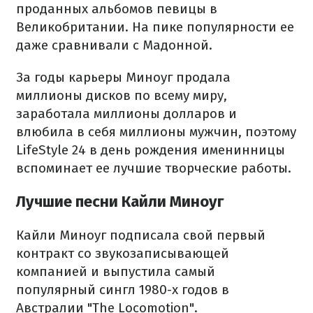
проданных альбомов певицы в
Великобритании. На пике популярности ее
даже сравнивали с Мадонной.
За годы карьеры Миноуг продала
миллионы дисков по всему миру,
заработала миллионы долларов и
влюбила в себя миллионы мужчин, поэтому
LifeStyle 24 в день рождения именинницы
вспоминает ее лучшие творческие работы.
Лучшие песни Кайли Миноуг
Кайли Миноуг подписала свой первый
контракт со звукозаписывающей
компанией и выпустила самый
популярный сингл 1980-х годов в
Австралии "The Locomotion".