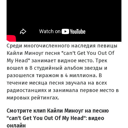
Среди многочисленного наследия певицы
Кайли Миноуг песня "can't Get You Out Of
My Head" занимает видное место. Трек
вошел в 8 студийный альбом звезды и
разошелся тиражом в 4 миллиона. В
течение месяца песня звучала на всех
радиостанциях и занимала первое место в
мировых рейтингах.
Смотрите клип Кайли Миноуг на песню
"can't Get You Out Of My Head": видео
онлайн