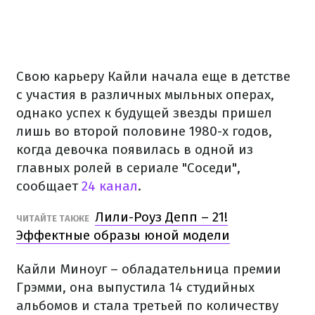
Свою карьеру Кайли начала еще в детстве
с участия в различных мыльных операх,
однако успех к будущей звезды пришел
лишь во второй половине 1980-х годов,
когда девочка появилась в одной из
главных ролей в сериале "Соседи",
сообщает
24 канал
.
Лили-Роуз Депп – 21!
ЧИТАЙТЕ ТАКЖЕ
Эффектные образы юной модели
Кайли Миноуг – обладательница премии
Грэмми, она выпустила 14 студийных
альбомов и стала третьей по количеству