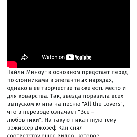
Кайли Миноуг в основном предстает перед
поклонниками в элегантных нарядах,
однако в ее творчестве также есть место и
для коварства. Так, звезда поразила всех
выпуском клипа на песню "All the Lovers",
что в переводе означает "Все –
любовники". На такую пикантную тему
режиссер Джозеф Кан снял
соответствующее видео, которое