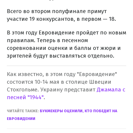
Всего во втором полуфинале примут
участие 19 конкурсантов, в первом — 18.
В этом году Евровидение пройдет по новым
правилам. Теперь в песенном
соревновании оценки и баллы от жюри и
зрителей будут выставляться отдельно.
Как известно, в этом году "Евровидение"
состоится 10-14 мая в столице Швеции
Стокгольме. Украину представит
Джамала с
песней "1944"
.
ЧИТАЙТЕ ТАКЖЕ:
БУКМЕКЕРЫ ОЦЕНИЛИ, КТО ПОБЕДИТ НА
ЕВРОВИДЕНИИ