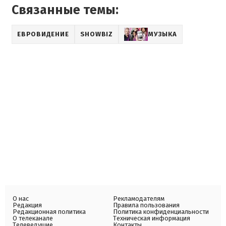
Связанные темы:
ЕВРОВИДЕНИЕ
SHOWBIZ
МУЗЫКА
О нас
Рекламодателям
Редакция
Правила пользования
Редакционная политика
Политика конфиденциальности
О телеканале
Техническая информация
Телеведущие
Контакты