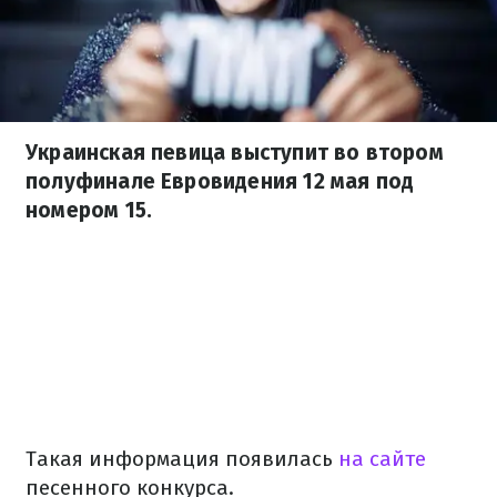
Украинская певица выступит во втором
полуфинале Евровидения 12 мая под
номером 15.
Такая информация появилась
на сайте
песенного конкурса.