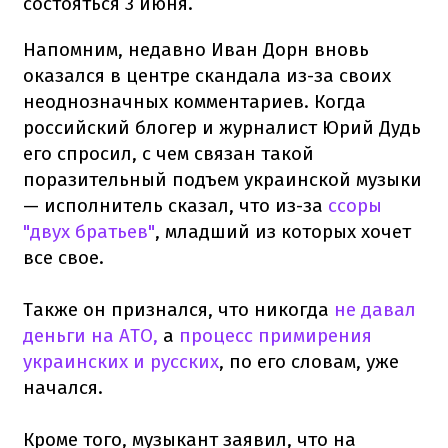
состояться 3 июня.
Напомним, недавно Иван Дорн вновь
оказался в центре скандала из-за своих
неоднозначных комментариев. Когда
российский блогер и журналист Юрий Дудь
его спросил, с чем связан такой
поразительный подъем украинской музыки
— исполнитель сказал, что из-за
ссоры
"двух братьев"
, младший из которых хочет
все свое.
Также он признался, что никогда
не давал
деньги на АТО,
а
процесс примирения
украинских и русских
, по его словам, уже
начался.
Кроме того, музыкант заявил, что на