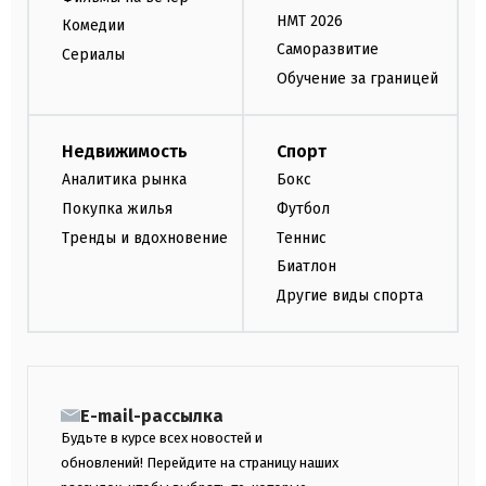
НМТ 2026
Комедии
Саморазвитие
Сериалы
Обучение за границей
Недвижимость
Спорт
Аналитика рынка
Бокс
Покупка жилья
Футбол
Тренды и вдохновение
Теннис
Биатлон
Другие виды спорта
E-mail-рассылка
Будьте в курсе всех новостей и
обновлений! Перейдите на страницу наших