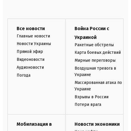
Все новости
Война России с
Главные новости
Украиной
Новости Украины
Ракетные обстрелы
Прямой эфир
Карта боевых действий
Видеоновости
Мирные переговоры
Аудионовости
Воздушная тревога в
Украине
Погода
Массированная атака по
Украине
Взрывы в России
Потери врага
Мобилизация в
Новости экономики