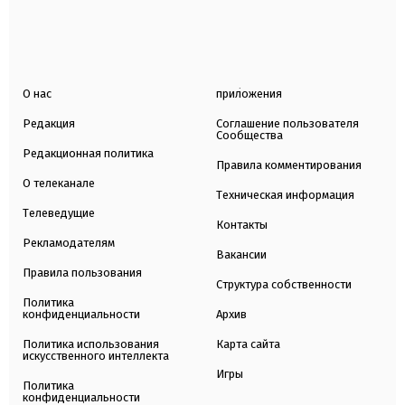
О нас
приложения
Редакция
Соглашение пользователя
Сообщества
Редакционная политика
Правила комментирования
О телеканале
Техническая информация
Телеведущие
Контакты
Рекламодателям
Вакансии
Правила пользования
Структура собственности
Политика
конфиденциальности
Архив
Политика использования
Карта сайта
искусственного интеллекта
Игры
Политика
конфиденциальности