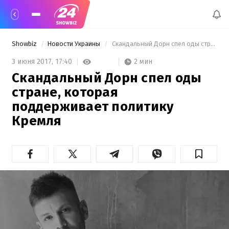
Showbiz
Новости Украины
 Скандальный Дорн спел оды стране, которая поддерживает политику Кремля 
2 мин
3 июня 2017,
17:40
Скандальный Дорн спел оды
стране, которая
поддерживает политику
Кремля