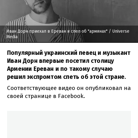
Иван Дорн приехал в Ереван и спел об "армянах"
/ Universe
Media
Популярный украинский певец и музыкант
Иван Дорн впервые посетил столицу
Армении Ереван и по такому случаю
решил экспромтом спеть об этой стране.
Соответствующее видео он опубликовал на
своей странице в Facebook.