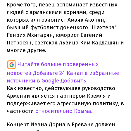
Кроме того, певец вспоминает известных
людей с армянскими корнями, среди
которых иллюзионист Амаяк Акопян,
бывший футболист донецкого "Шахтера"
Генрих Мхитарян, юморист Евгений
Петросян, светская львица Ким Кардашян и
многие другие.
Читайте больше проверенных
новостей
Добавьте 24 Канал в избранные
источники в Google
Добавить
Как известно, действующее руководство
Армении является партнером Кремля и
поддерживает его агрессивную политику, в
частности
относительно Крыма
.
Концерт Ивана Дорна в Ереване должен