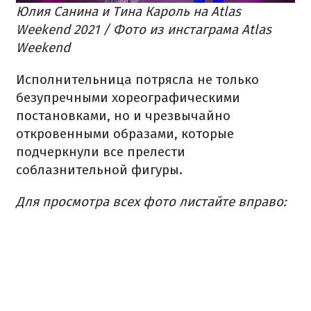
Юлия Санина и Тина Кароль на Atlas
Weekend 2021 / Фото из инстаграма Atlas
Weekend
Исполнительница потрясла не только
безупречными хореографическими
постановками, но и чрезвычайно
откровенными образами, которые
подчеркнули все прелести
соблазнительной фигуры.
Для просмотра всех фото листайте вправо: