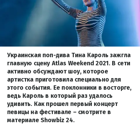
Украинская поп-дива Тина Кароль зажгла
главную сцену Atlas Weekend 2021. В сети
активно обсуждают шоу, которое
артистка приготовила специально для
этого события. Ее поклонники в восторге,
ведь Кароль в который раз удалось
удивить. Как прошел первый концерт
певицы на фестивале – смотрите в
материале Showbiz 24.