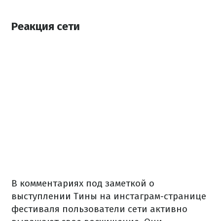
Реакция сети
В комментариях под заметкой о
выступлении Тины на инстаграм-странице
фестиваля пользователи сети активно