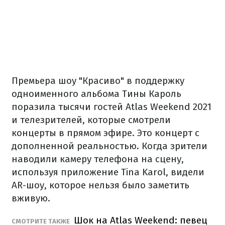
Премьера шоу "Красиво" в поддержку
одноименного альбома Тины Кароль
поразила тысячи гостей Atlas Weekend 2021
и телезрителей, которые смотрели
концерты в прямом эфире. Это концерт с
дополненной реальностью. Когда зрители
наводили камеру телефона на сцену,
используя приложение Tina Karol, видели
AR-шоу, которое нельзя было заметить
вживую.
Шок на Atlas Weekend: певец
СМОТРИТЕ ТАКЖЕ