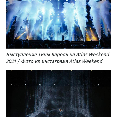
Выступление Тины Кароль на Atlas Weekend
2021 / Фото из инстаграма Atlas Weekend