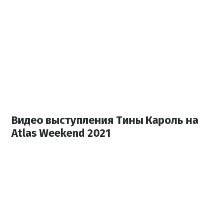
Видео выступления Тины Кароль на
Atlas Weekend 2021