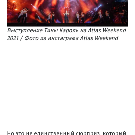
Выступление Тины Кароль на Atlas Weekend
2021 / Фото из инстаграма Atlas Weekend
Но это не единственный сюрприз, который