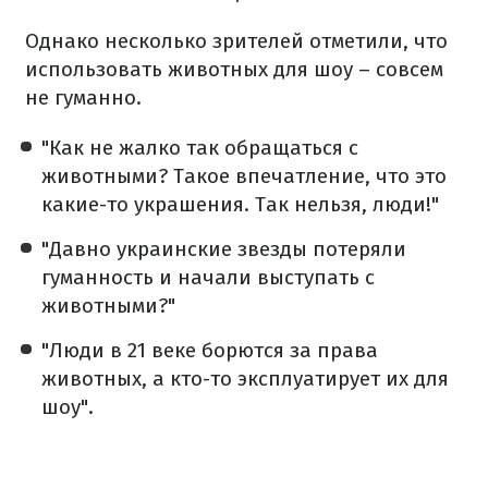
Однако несколько зрителей отметили, что
использовать животных для шоу – совсем
не гуманно.
"Как не жалко так обращаться с
животными? Такое впечатление, что это
какие-то украшения. Так нельзя, люди!"
"Давно украинские звезды потеряли
гуманность и начали выступать с
животными?"
"Люди в 21 веке борются за права
животных, а кто-то эксплуатирует их для
шоу".