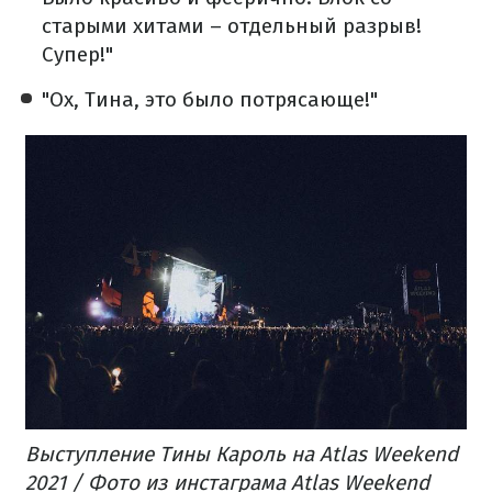
старыми хитами – отдельный разрыв!
Супер!"
"Ох, Тина, это было потрясающе!"
Выступление Тины Кароль на Atlas Weekend
2021 / Фото из инстаграма Atlas Weekend