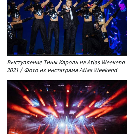
Выступление Тины Кароль на Atlas Weekend
2021 / Фото из инстаграма Atlas Weekend