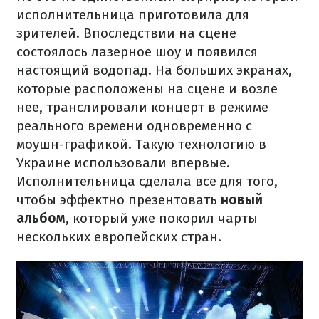
исполнительница приготовила для
зрителей. Впоследствии на сцене
состоялось лазерное шоу и появился
настоящий водопад. На больших экранах,
которые расположены на сцене и возле
нее, транслировали концерт в режиме
реального времени одновременно с
моушн-графикой. Такую технологию в
Украине использовали впервые.
Исполнительница сделала все для того,
чтобы эффектно презентовать
новый
альбом
, который уже покорил чарты
нескольких европейских стран.