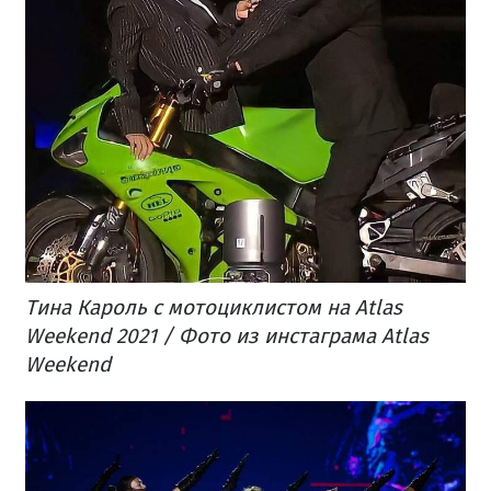
Тина Кароль с мотоциклистом на Atlas
Weekend 2021 / Фото из инстаграма Atlas
Weekend