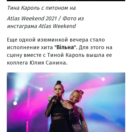
Тина Кароль с питоном на
Atlas Weekend 2021 / Фото из
инстаграма Atlas Weekend
Еще одной изюминкой вечера стало
исполнение хита "
Вільна
". Для этого на
сцену вместе с Тиной Кароль вышла ее
коллега Юлия Санина.