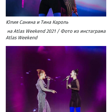
Юлия Санина и Тина Кароль
на Atlas Weekend 2021 / Фото из инстаграма
Atlas Weekend