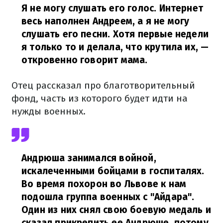
Я не могу слушать его голос. Интернет
весь наполнен Андреем, а я не могу
слушать его песни. Хотя первые недели
я только то и делала, что крутила их,
—
откровенно говорит мама.
Отец рассказал про благотворительный
фонд, часть из которого будет идти на
нужды военных.
Андрюша занимался войной,
искалеченными бойцами в госпиталях.
Во время похорон во Львове к нам
подошла группа военных с "Айдара".
Один из них снял свою боевую медаль и
сказал прикрепить ее Андрюше, потому