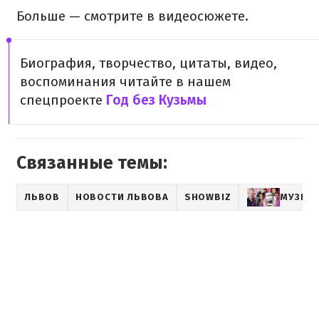
Больше — смотрите в видеосюжете.
Биография, творчество, цитаты, видео,
воспоминания читайте в нашем
спецпроекте
Год без Кузьмы
Связанные темы:
ЛЬВОВ
НОВОСТИ ЛЬВОВА
SHOWBIZ
МУЗЫК