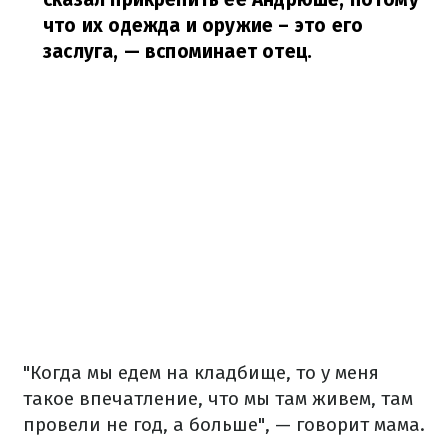
что их одежда и оружие – это его
заслуга,
— вспоминает отец.
"Когда мы едем на кладбище, то у меня
такое впечатление, что мы там живем, там
провели не год, а больше", — говорит мама.