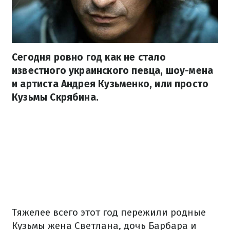
Сегодня ровно год как не стало
известного украинского певца, шоу-мена
и артиста Андрея Кузьменко, или просто
Кузьмы Скрябина.
Тяжелее всего этот год пережили родные
Кузьмы жена Светлана, дочь Барбара и