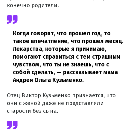
конечно родители.
Когда говорят, что прошел год, то
такое впечатление, что прошел месяц.
Лекарства, которые я принимаю,
помогают справиться с тем страшным
чувством, что ты не знаешь, что с
собой сделать,
— рассказывает мама
Андрея Ольга Кузьменко.
Отец Виктор Кузьменко признается, что
они с женой даже не представляли
старости без сына.