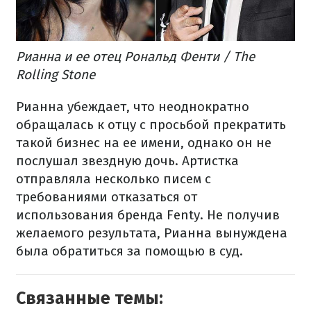
Рианна и ее отец Рональд Фенти / The
Rolling Stone
Рианна убеждает, что неоднократно
обращалась к отцу с просьбой прекратить
такой бизнес на ее имени, однако он не
послушал звездную дочь. Артистка
отправляла несколько писем с
требованиями отказаться от
использования бренда Fenty. Не получив
желаемого результата, Рианна вынуждена
была обратиться за помощью в суд.
Связанные темы: