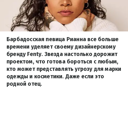
Барбадосская певица Рианна все больше
времени уделяет своему дизайнерскому
бренду Fenty. Звезда настолько дорожит
проектом, что готова бороться с любым,
кто может представлять угрозу для марки
одежды и косметики. Даже если это
родной отец.