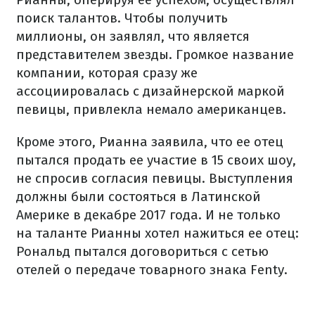
поиск талантов. Чтобы получить
миллионы, он заявлял, что является
представителем звезды. Громкое название
компании, которая сразу же
ассоциировалась с дизайнерской маркой
певицы, привлекла немало американцев.
Кроме этого, Рианна заявила, что ее отец
пытался продать ее участие в 15 своих шоу,
не спросив согласия певицы. Выступления
должны были состояться в Латинской
Америке в декабре 2017 года. И не только
на таланте Рианны хотел нажиться ее отец:
Рональд пытался договориться с сетью
отелей о передаче товарного знака Fenty.