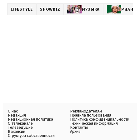
LIFESTYLE
SHOWBIZ
МУЗЫКА
РИАННА
О нас
Рекламодателям
Редакция
Правила пользования
Редакционная политика
Политика конфиденциальности
О телеканале
Техническая информация
Телеведущие
Контакты
Вакансии
Архив
Структура собственности