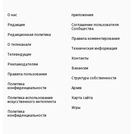
О нас
приложения
Редакция
Соглашение пользователя
Сообщества
Редакционная политика
Правила комментирования
О телеканале
Техническая информация
Телеведущие
Контакты
Рекламодателям
Вакансии
Правила пользования
Структура собственности
Политика
конфиденциальности
Архив
Политика использования
Карта сайта
искусственного интеллекта
Игры
Политика
конфиденциальности