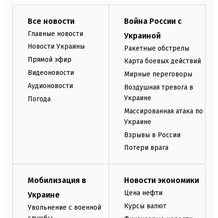
Все новости
Война России с
Главные новости
Украиной
Новости Украины
Ракетные обстрелы
Прямой эфир
Карта боевых действий
Видеоновости
Мирные переговоры
Аудионовости
Воздушная тревога в
Украине
Погода
Массированная атака по
Украине
Взрывы в России
Потери врага
Мобилизация в
Новости экономики
Цена нефти
Украине
Курсы валют
Увольнение с военной