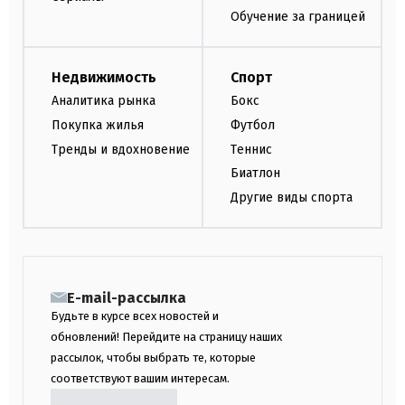
Обучение за границей
Недвижимость
Спорт
Аналитика рынка
Бокс
Покупка жилья
Футбол
Тренды и вдохновение
Теннис
Биатлон
Другие виды спорта
E-mail-рассылка
Будьте в курсе всех новостей и
обновлений! Перейдите на страницу наших
рассылок, чтобы выбрать те, которые
соответствуют вашим интересам.