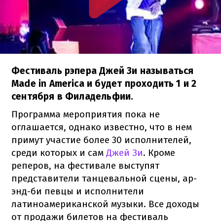
Фестиваль рэпера Джей Зи называться
Made in America и будет проходить 1 и 2
сентября в Филадельфии.
Программа мероприятия пока не
оглашается, однако известно, что в нем
примут участие более 30 исполнителей,
среди которых и сам
Джей Зи
. Кроме
реперов, на фестивале выступят
представители танцевальной сцены, ар-
энд-би певцы и исполнители
латиноамериканской музыки. Все доходы
от продажи билетов на фестиваль