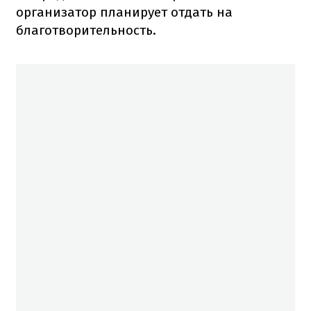
организатор планирует отдать на
благотворительность.