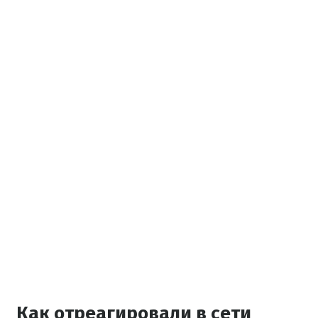
Как отреагировали в сети