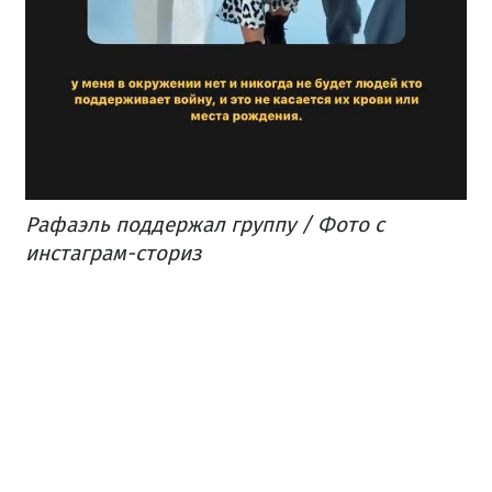
Рафаэль поддержал группу / Фото с
инстаграм-сториз