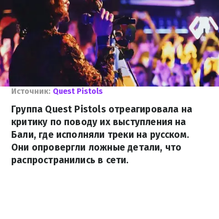
Источник:
Quest Pistols
Группа Quest Pistols отреагировала на
критику по поводу их выступления на
Бали, где исполняли треки на русском.
Они опровергли ложные детали, что
распространились в сети.