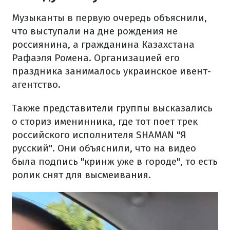
Музыканты в первую очередь объяснили,
что выступали на дне рождения не
россиянина, а гражданина Казахстана
Рафаэля Ромена. Организацией его
праздника занималось украинское ивент-
агентство.
Также представители группы высказались
о сториз именинника, где тот поет трек
российского исполнителя SHAMAN "Я
русский". Они объяснили, что на видео
была подпись "кринж уже в городе", то есть
ролик снят для высмеивания.