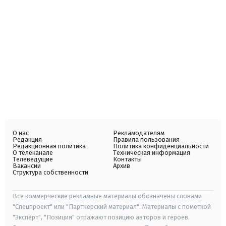
О нас
Рекламодателям
Редакция
Правила пользования
Редакционная политика
Политика конфиденциальности
О телеканале
Техническая информация
Телеведущие
Контакты
Вакансии
Архив
Структура собственности
Все коммерческие рекламные материалы обозначены словами
"Спецпроект" или "Партнерский материал". Материалы с пометкой
"Эксперт", "Позиция" отражают позицию авторов и героев.