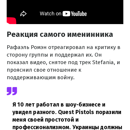
Реакция самого именинника
Рафаэль Ромэн отреагировал на критику в
сторону группы и поддержал их. Он
показал видео, снятое под трек Stefania, и
прояснил свое отношение к
поддерживающим войну.
Я 10 лет работал в шоу-бизнесе и
увидел разного. Quest Pistols поразили
меня своей простотой и
профессионализмом. Украинцы должны