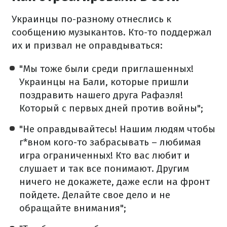
Украинцы по-разному отнеслись к
сообщению музыкантов. Кто-то поддержал
их и призвал не оправдываться:
"Мы тоже были среди приглашенных!
Украинцы на Бали, которые пришли
поздравить нашего друга Рафаэля!
Который с первых дней против войны";
"Не оправдывайтесь! Нашим людям чтобы
г*вном кого-то забрасывать – любимая
игра ограниченных! Кто вас любит и
слушает и так все понимают. Другим
ничего не докажете, даже если на фронт
пойдете. Делайте свое дело и не
обращайте внимания";