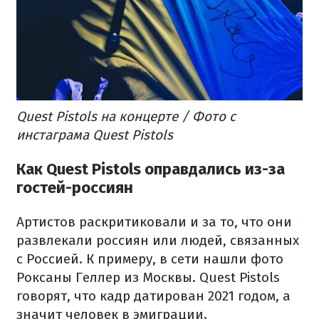
Quest Pistols на концерте / Фото с
инстаграма Quest Pistols
Как Quest Pistols оправдались из-за
гостей-россиян
Артистов раскритиковали и за то, что они
развлекали россиян или людей, связанных
с Россией. К примеру, в сети нашли фото
Роксаны Геллер из Москвы. Quest Pistols
говорят, что кадр датирован 2021 годом, а
значит человек в эмиграции.