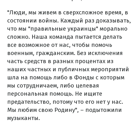
"Люди, мы живем в сверхсложное время, в
состоянии войны. Каждый раз доказывать,
что мы "правильные украинцы" морально
сложно. Наша команда пытается делать
все возможное от нас, чтобы помочь
военным, гражданским. Без исключения
часть средств в разных процентах из
наших частных и публичных мероприятий
шла на помощь либо в Фонды с которым
мы сотрудничаем, либо целевая
персональная помощь. Не ищите
предательство, потому что его нет у нас.
Мы любим свою Родину", – подытожили
музыканты.