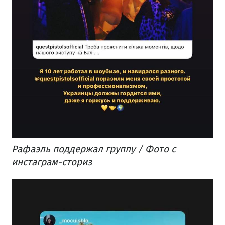
Рафаэль поддержал группу / Фото с
инстаграм-сториз