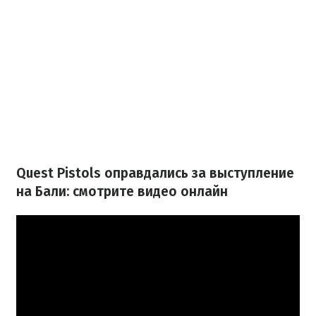
Quest Pistols оправдались за выступление
на Бали: смотрите видео онлайн