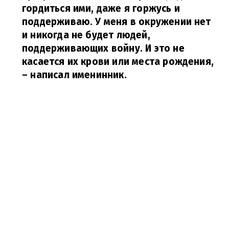
гордиться ими, даже я горжусь и
поддерживаю. У меня в окружении нет
и никогда не будет людей,
поддерживающих войну. И это не
касается их крови или места рождения,
– написал именинник.