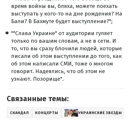
время войны вы, бляха, можете поехать
выступать у кого-то на дне рождения? На
Бали? В Бахмуте будет выступление?";
""Слава Украине" от аудитории гуляет
только по вашим словам, а не в сети. И
то, что вы сразу блочили людей, которые
писали об этом выступлении до того, как
об этом написали СМИ, тоже о многом
говорит. Надеялись, что об этом не
узнают. Позорище".
Связанные темы:
СКАНДАЛ
КОНЦЕРТЫ
УКРАИНСКИЕ ЗВЕЗДЫ