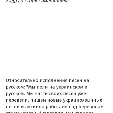
Кадр со сториз именинника
Относительно исполнения песен на
русском: "Мы пели на украинском и
русском. Мы часть своих песен уже
перевели, пишем новые украиноязычные
песни и активно работаем над переводом