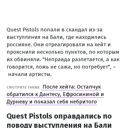
Quest Pistols попали в скандал из-за
выступления на Бали, где находились
россияне. Они отреагировали на хейт и
прояснили несколько пунктов, по которым
их обвиняли. "Неправда разлетается, а как
говорится, ложь не сажа, но потребует", –
начали артисты.
После хейта: Остапчук
СМОТРИТЕ ТАКЖЕ
обратился к Дантесу, Ефросининой и
Дурневу и показал себя небритого
Quest Pistols оправдались по
поводу выступления на Бали