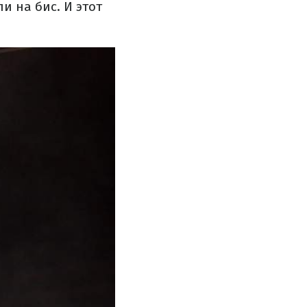
и на бис. И этот