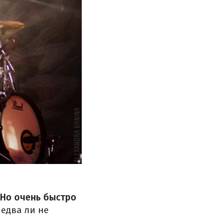
. Но очень быстро
едва ли не