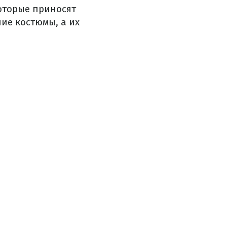
которые приносят
ние костюмы, а их