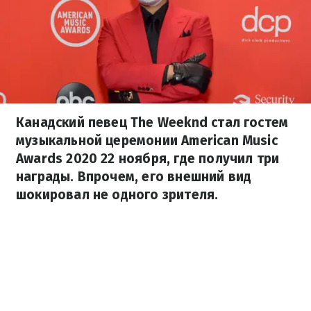
Канадский певец The Weeknd стал гостем
музыкальной церемонии American Music
Awards 2020 22 ноября, где получил три
награды. Впрочем, его внешний вид
шокировал не одного зрителя.