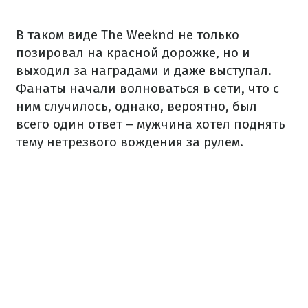
В таком виде The Weeknd не только
позировал на красной дорожке, но и
выходил за наградами и даже выступал.
Фанаты начали волноваться в сети, что с
ним случилось, однако, вероятно, был
всего один ответ – мужчина хотел поднять
тему нетрезвого вождения за рулем.