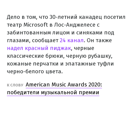
Дело в том, что 30-летний канадец посетил
театр Microsoft в Лос-Анджелесе с
забинтованным лицом и синяками под
глазами, сообщает
24 канал
. Он также
надел красный пиджак
, черные
классические брюки, черную рубашку,
кожаные перчатки и эпатажные туфли
черно-белого цвета.
American Music Awards 2020:
К СЛОВУ
победители музыкальной премии