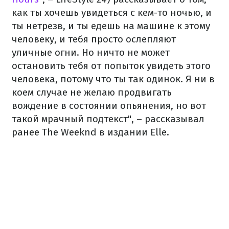
как ты хочешь увидеться с кем-то ночью, и
ты нетрезв, и ты едешь на машине к этому
человеку, и тебя просто ослепляют
уличные огни. Но ничто не может
остановить тебя от попыток увидеть этого
человека, потому что ты так одинок. Я ни в
коем случае не желаю продвигать
вождение в состоянии опьянения, но вот
такой мрачный подтекст", – рассказывал
ранее The Weeknd в издании Elle.