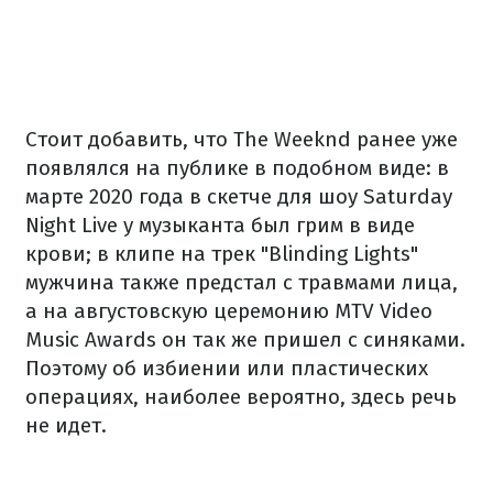
Стоит добавить, что The Weeknd ранее уже
появлялся на публике в подобном виде: в
марте 2020 года в скетче для шоу Saturday
Night Live у музыканта был грим в виде
крови; в клипе на трек "Blinding Lights"
мужчина также предстал с травмами лица,
а на августовскую церемонию MTV Video
Music Awards он так же пришел с синяками.
Поэтому об избиении или пластических
операциях, наиболее вероятно, здесь речь
не идет.