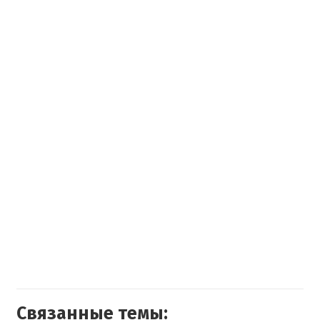
Связанные темы: