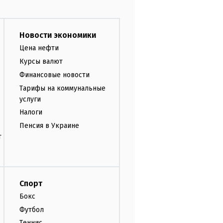
Новости экономики
Цена нефти
Курсы валют
Финансовые новости
Тарифы на коммунальные
услуги
Налоги
Пенсия в Украине
т
Спорт
Бокс
Футбол
Теннис