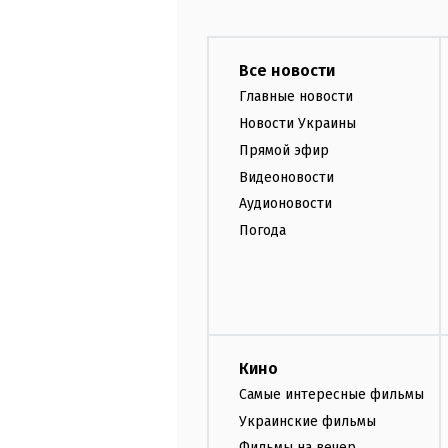
Все новости
Главные новости
Новости Украины
Прямой эфир
Видеоновости
Аудионовости
Погода
Кино
Самые интересные фильмы
Украинские фильмы
Фильмы на вечер