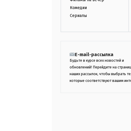
Комедии
Сериалы
E-mail-рассылка
Будьте в курсе всех новостей и
обновлений! Перейдите на страни
наших рассылок, чтобы выбрать те
которые соответствуют вашим инт