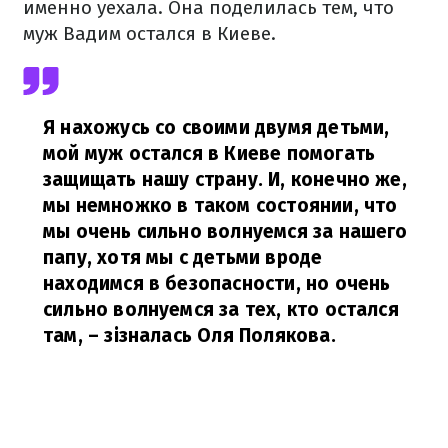
именно уехала.
Она поделилась тем, что
муж Вадим остался в Киеве.
Я
нахожусь со своими двумя детьми,
мой муж остался в Киеве помогать
защищать нашу страну. И, конечно же,
мы немножко в таком состоянии, что
мы очень сильно волнуемся за нашего
папу, хотя мы с детьми вроде
находимся в безопасности, но очень
сильно волнуемся за тех, кто остался
там
,
– зізналась Оля Полякова.