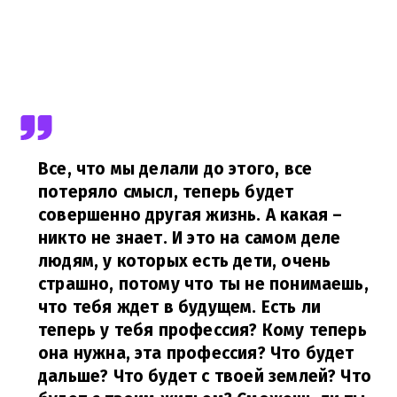
Все,
что мы делали до этого, все
потеряло смысл, теперь будет
совершенно другая жизнь. А какая –
никто не знает. И это на самом деле
людям, у которых есть дети, очень
страшно, потому что ты не понимаешь,
что тебя ждет в будущем. Есть ли
теперь у тебя профессия? Кому теперь
она нужна, эта профессия? Что будет
дальше? Что будет с твоей землей? Что