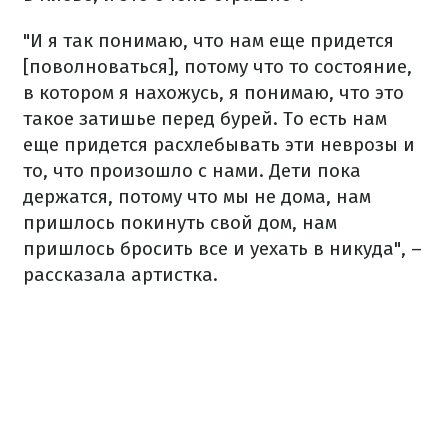
"И я так понимаю, что нам еще придется
[поволноваться], потому что то состояние,
в котором я нахожусь, я понимаю, что это
такое затишье перед бурей. То есть нам
еще придется расхлебывать эти неврозы и
то, что произошло с нами. Дети пока
держатся, потому что мы не дома, нам
пришлось покинуть свой дом, нам
пришлось бросить все и уехать в никуда", –
рассказала артистка
.