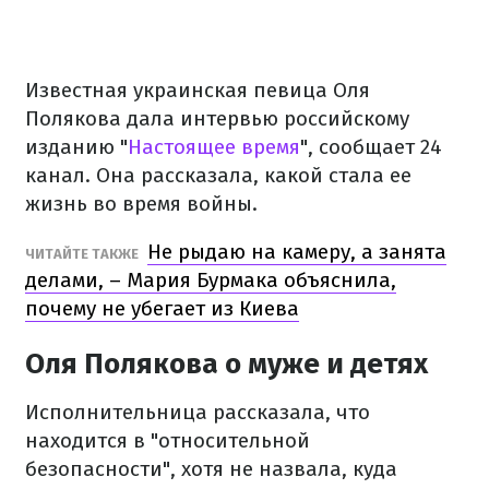
Известная украинская певица Оля
Полякова дала интервью российскому
изданию "
Настоящее время
", сообщает 24
канал.
Она рассказала, какой стала ее
жизнь во время войны.
Не рыдаю на камеру, а занята
ЧИТАЙТЕ ТАКЖЕ
делами, – Мария Бурмака объяснила,
почему не убегает из Киева
Оля Полякова о муже и детях
Исполнительница рассказала, что
находится в "относительной
безопасности", хотя не назвала, куда