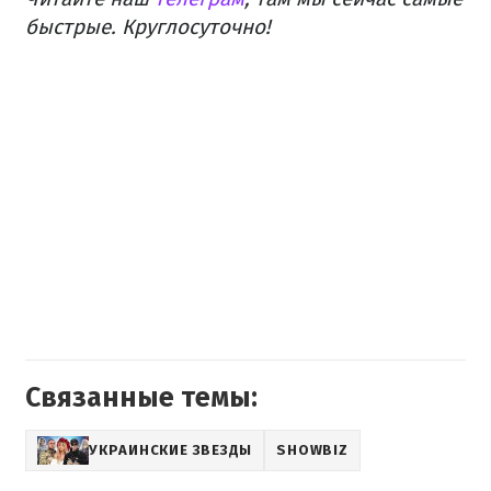
быстрые. Круглосуточно!
Связанные темы:
УКРАИНСКИЕ ЗВЕЗДЫ
SHOWBIZ