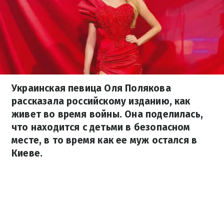
Украинская певица Оля Полякова
рассказала российскому изданию, как
живет во время войны. Она поделилась,
что находится с детьми в безопасном
месте, в то время как ее муж остался в
Киеве.