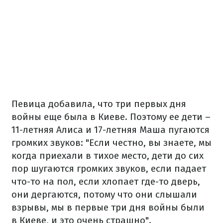
Певица добавила, что три первых дня
войны еще была в Киеве. Поэтому ее дети –
11-летняя Алиса и 17-летняя Маша пугаются
громких звуков
: "Если честно, вы знаете, мы
когда приехали в тихое место, дети до сих
пор шугаются громких звуков, если падает
что-то на пол, если хлопает где-то дверь,
они дергаются, потому что они слышали
взрывы, мы в первые три дня войны были
в Киеве, и это очень страшно
".