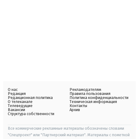
О нас
Рекламодателям
Редакция
Правила пользования
Редакционная политика
Политика конфиденциальности
О телеканале
Техническая информация
Телеведущие
Контакты
Вакансии
Архив
Структура собственности
Все коммерческие рекламные материалы обозначены словами
"Спецпроект" или "Партнерский материал". Материалы с пометкой