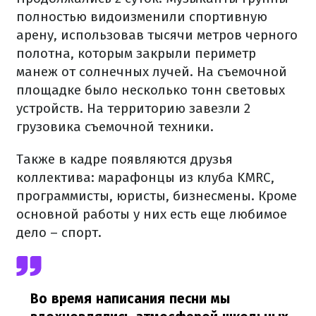
полностью видоизменили спортивную
арену, использовав тысячи метров черного
полотна, которым закрыли периметр
манеж от солнечных лучей. На съемочной
площадке было несколько тонн световых
устройств. На территорию завезли 2
грузовика съемочной техники.
Также в кадре появляются друзья
коллектива: марафонцы из клуба KMRC,
программисты, юристы, бизнесмены. Кроме
основной работы у них есть еще любимое
дело – спорт.
Во время написания песни мы