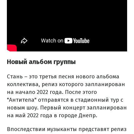
Новый альбом группы
Стань – это третья песня нового альбома
коллектива, релиз которого запланирован
на начало 2022 года. После этого
"Антитела" отправятся в стадионный тур с
новым шоу. Первый концерт запланирован
на май 2022 года в городе Днепр.
Впоследствии музыканты представят релиз