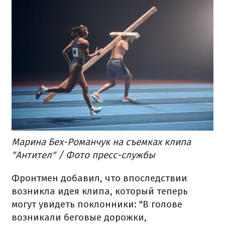
Марина Бех-Романчук на съемках клипа
"Антител" / Фото пресс-службы
Фронтмен добавил, что впоследствии
возникла идея клипа, который теперь
могут увидеть поклонники: "В голове
возникали беговые дорожки,