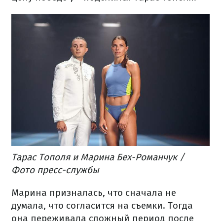
Тарас Тополя и Марина Бех-Романчук /
Фото пресс-службы
Марина призналась, что сначала не
думала, что согласится на съемки. Тогда
она переживала сложный период после