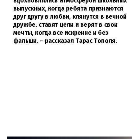
вдохновлялись атмосферой школьных
выпускных, когда ребята признаются
друг другу в любви, клянутся в вечной
дружбе, ставят цели и верят в свои
мечты, когда все искренне и без
фальши.
– рассказал Тарас Тополя.