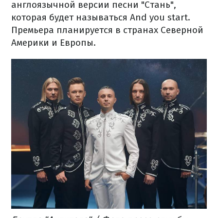
англоязычной версии песни "Стань",
которая будет называться And you start.
Премьера планируется в странах Северной
Америки и Европы.