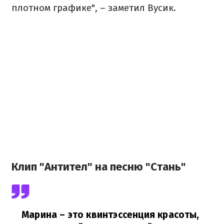
плотном графике", – заметил Вусик.
Клип "Антител" на песню "Стань"
Марина – это квинтэссенция красоты,