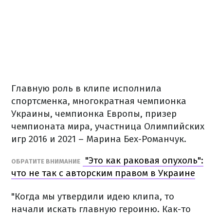
Главную роль в клипе исполнила
спортсменка, многократная чемпионка
Украины, чемпионка Европы, призер
чемпионата мира, участница Олимпийских
игр 2016 и 2021 – Марина Бех-Романчук.
"Это как раковая опухоль":
ОБРАТИТЕ ВНИМАНИЕ
что не так с авторским правом в Украине
"Когда мы утвердили идею клипа, то
начали искать главную героиню. Как-то