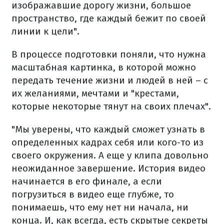
изображавшие дорогу жизни, большое
пространство, где каждый бежит по своей
линии к цели".
В процессе подготовки поняли, что нужна
масштабная картинка, в которой можно
передать течение жизни и людей в ней – с
их желаниями, мечтами и "крестами,
которые некоторые тянут на своих плечах".
"Мы уверены, что каждый сможет узнать в
определенных кадрах себя или кого-то из
своего окружения. А еще у клипа довольно
неожиданное завершение. История видео
начинается в его финале, а если
погрузиться в видео еще глубже, то
понимаешь, что ему нет ни начала, ни
конца. И, как всегда, есть скрытые секреты