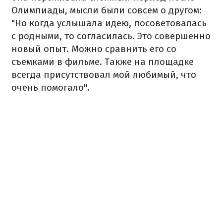
Олимпиады, мысли были совсем о другом:
"Но когда услышала идею, посоветовалась
с родными, то согласилась. Это совершенно
новый опыт. Можно сравнить его со
съемками в фильме. Также на площадке
всегда присутствовал мой любимый, что
очень помогало".