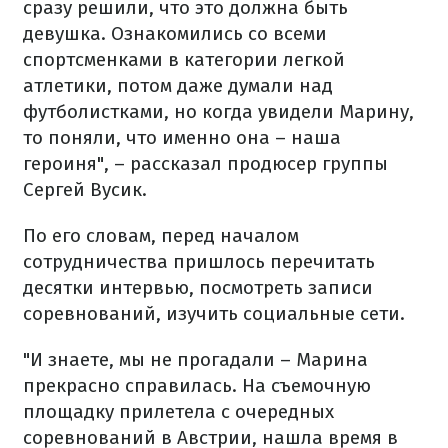
сразу решили, что это должна быть
девушка. Ознакомились со всеми
спортсменками в категории легкой
атлетики, потом даже думали над
футболистками, но когда увидели Марину,
то поняли, что именно она – наша
героиня", – рассказал продюсер группы
Сергей Вусик.
По его словам, перед началом
сотрудничества пришлось перечитать
десятки интервью, посмотреть записи
соревнований, изучить социальные сети.
"И знаете, мы не прогадали – Марина
прекрасно справилась. На съемочную
площадку прилетела с очередных
соревнований в Австрии, нашла время в