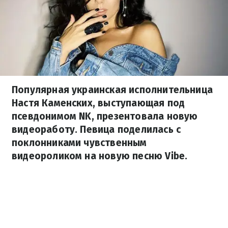
Популярная украинская исполнительница
Настя Каменских, выступающая под
псевдонимом NK, презентовала новую
видеоработу. Певица поделилась с
поклонниками чувственным
видеороликом на новую песню Vibe.