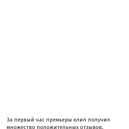
За первый час премьеры клип получил
множество положительных отзывов.