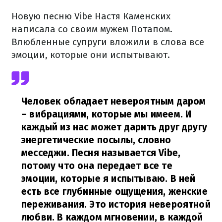
Новую песню Vibe Настя Каменских
написала со своим мужем Потапом.
Влюбленные супруги вложили в слова все
эмоции, которые они испытывают.
Человек обладает невероятным даром
– вибрациями, которые мы имеем. И
каждый из нас может дарить друг другу
энергетические посылы, словно
месседжи. Песня называется Vibe,
потому что она передает все те
эмоции, которые я испытываю. В ней
есть все глубинные ощущения, женские
переживания. Это история невероятной
любви. В каждом мгновении, в каждой