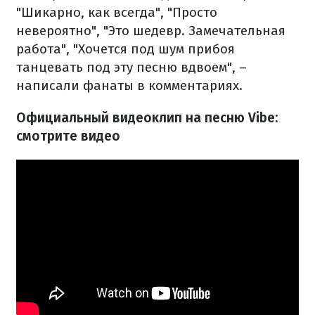
"Шикарно, как всегда", "Просто
невероятно", "Это шедевр. Замечательная
работа", "Хочется под шум прибоя
танцевать под эту песню вдвоем", –
написали фанаты в комментариях.
Официальный видеоклип на песню Vibe:
смотрите видео