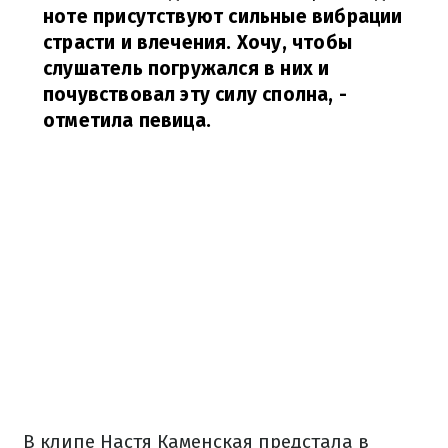
ноте присутствуют сильные вибрации
страсти и влечения. Хочу, чтобы
слушатель погружался в них и
почувствовал эту силу сполна,
-
отметила певица.
В клипе Настя Каменская предстала в