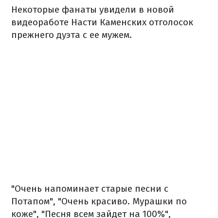
Некоторые фанаты увидели в новой
видеоработе Насти Каменских отголосок
прежнего дуэта с ее мужем.
"Очень напоминает старые песни с
Потапом", "Очень красиво. Мурашки по
коже", "Песня всем зайдет на 100%",