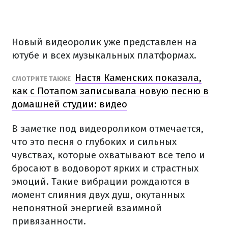
Новый видеоролик уже представлен на
ютубе и всех музыкальных платформах.
Настя Каменских показала,
СМОТРИТЕ ТАКЖЕ
как с Потапом записывала новую песню в
домашней студии: видео
В заметке под видеороликом отмечается,
что это песня о глубоких и сильных
чувствах, которые охватывают все тело и
бросают в водоворот ярких и страстных
эмоций. Такие вибрации рождаются в
момент слияния двух душ, окутанных
непонятной энергией взаимной
привязанности.