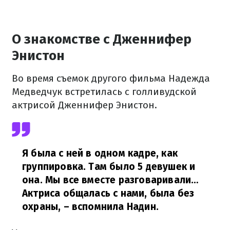
О знакомстве с Дженнифер
Энистон
Во время съемок другого фильма Надежда
Медведчук встретилась с голливудской
актрисой Дженнифер Энистон.
Я была с ней в одном кадре, как
группировка. Там было 5 девушек и
она. Мы все вместе разговаривали…
Актриса общалась с нами, была без
охраны,
– вспомнила Надин.