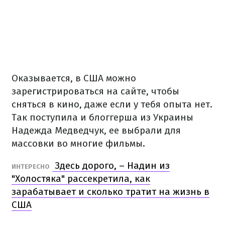
Оказывается, в США можно
зарегистрироваться на сайте, чтобы
сняться в кино, даже если у тебя опыта нет.
Так поступила и блоггерша из Украины
Надежда Медведчук, ее выбрали для
массовки во многие фильмы.
Здесь дорого, – Надин из
ИНТЕРЕСНО
"Холостяка" рассекретила, как
зарабатывает и сколько тратит на жизнь в
США