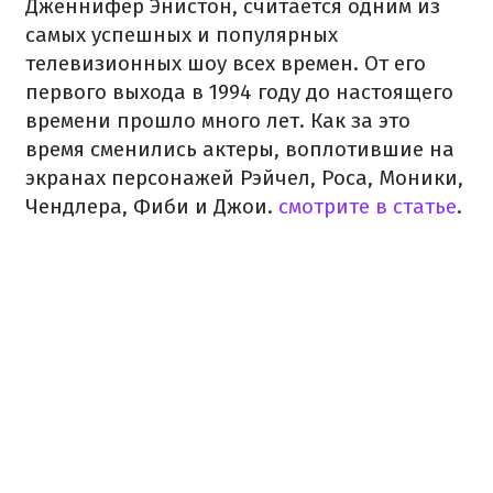
Дженнифер Энистон, считается одним из
самых успешных и популярных
телевизионных шоу всех времен. От его
первого выхода в 1994 году до настоящего
времени прошло много лет. Как за это
время сменились актеры, воплотившие на
экранах персонажей Рэйчел, Роса, Моники,
Чендлера, Фиби и Джои.
смотрите в статье
.