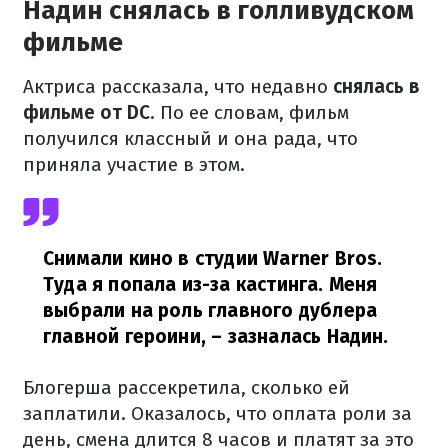
Надин снялась в голливудском
фильме
Актриса рассказала, что недавно
снялась в
фильме от DC
. По ее словам, фильм
получился классный и она рада, что
приняла участие в этом.
Снимали кино в студии Warner Bros.
Туда я попала из-за кастинга. Меня
выбрали на роль главного дублера
главной героини,
– зазналась Надин.
Блогерша рассекретила, сколько ей
заплатили. Оказалось, что оплата роли за
день, смена длится 8 часов и платят за это