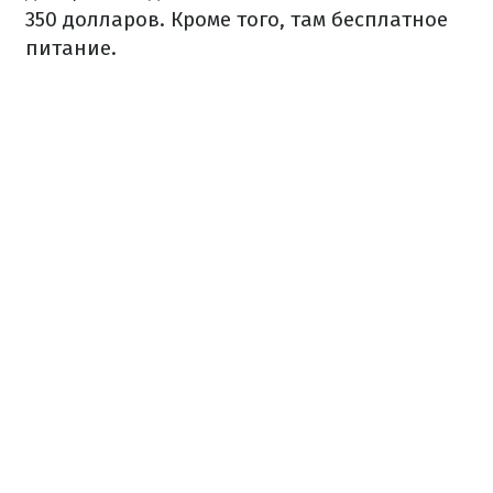
350 долларов. Кроме того, там бесплатное
питание.