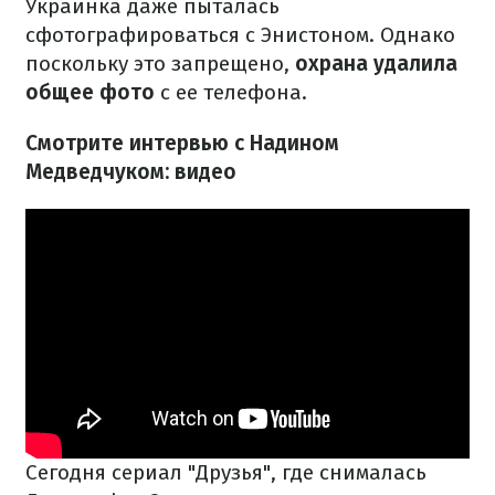
Украинка даже пыталась
сфотографироваться с Энистоном. Однако
поскольку это запрещено,
охрана удалила
общее фото
с ее телефона.
Смотрите интервью с Надином
Медведчуком: видео
Сегодня сериал "Друзья", где снималась