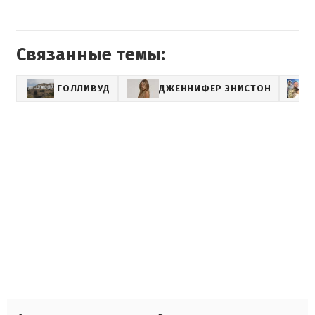
Связанные темы:
ГОЛЛИВУД
ДЖЕННИФЕР ЭНИСТОН