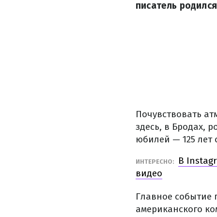
писатель родился
Почувствовать ат
здесь, в Бродах, 
юбилей — 125 лет 
В Insta
ИНТЕРЕСНО:
видео
Главное событие 
американского ко