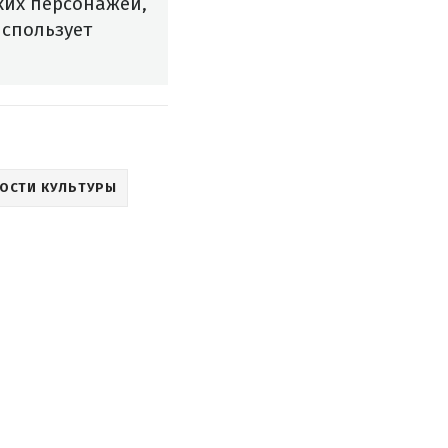
ких персонажей,
использует
ОСТИ КУЛЬТУРЫ