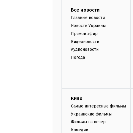
Все новости
Главные новости
Новости Украины
Прямой эфир
Видеоновости
Аудионовости
Погода
Кино
Самые интересные фильмы
Украинские фильмы
Фильмы на вечер
Комедии