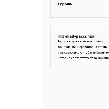
Сериалы
E-mail-рассылка
Будьте в курсе всех новостей и
обновлений! Перейдите на страни
наших рассылок, чтобы выбрать те
которые соответствуют вашим инт