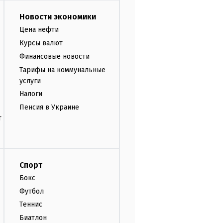
Новости экономики
Цена нефти
Курсы валют
Финансовые новости
Тарифы на коммунальные
услуги
Налоги
Пенсия в Украине
т
Спорт
Бокс
Футбол
Теннис
Биатлон