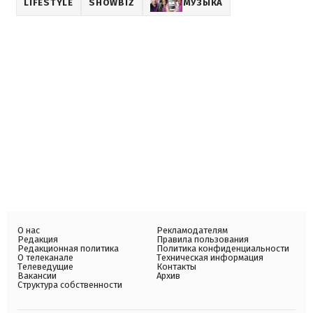
LIFESTYLE
SHOWBIZ
МУЗЫКА
О нас
Рекламодателям
Редакция
Правила пользования
Редакционная политика
Политика конфиденциальности
О телеканале
Техническая информация
Телеведущие
Контакты
Вакансии
Архив
Структура собственности