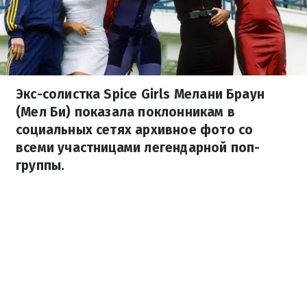
Экс-солистка Spice Girls Мелани Браун
(Мел Би) показала поклонникам в
социальных сетях архивное фото со
всеми участницами легендарной поп-
группы.