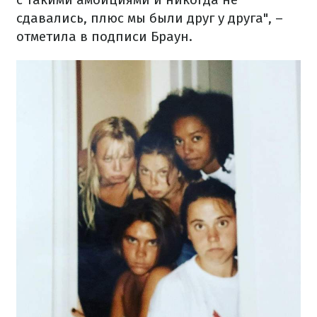
сдавались, плюс мы были друг у друга", –
отметила в подписи Браун.