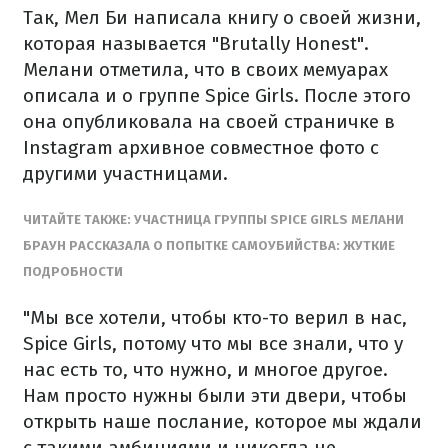
Так, Мел Би написала книгу о своей жизни,
которая называется "Brutally Honest".
Мелани отметила, что в своих мемуарах
описала и о группе Spice Girls. После этого
она опубликовала на своей страничке в
Instagram архивное совместное фото с
другими участницами.
ЧИТАЙТЕ ТАКЖЕ: УЧАСТНИЦА ГРУППЫ SPICE GIRLS МЕЛАНИ
БРАУН РАССКАЗАЛА О ПОПЫТКЕ САМОУБИЙСТВА: ЖУТКИЕ
ПОДРОБНОСТИ
"Мы все хотели, чтобы кто-то верил в нас,
Spice Girls, потому что мы все знали, что у
нас есть то, что нужно, и многое другое.
Нам просто нужны были эти двери, чтобы
открыть наше послание, которое мы ждали
с такими амбициями и никогда не