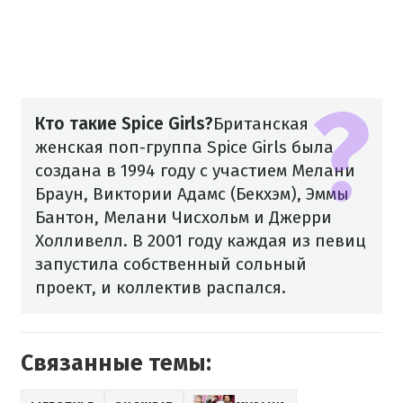
Кто такие Spice Girls?
Британская
женская поп-группа Spice Girls была
создана в 1994 году с участием Мелани
Браун, Виктории Адамс (Бекхэм), Эммы
Бантон, Мелани Чисхольм и Джерри
Холливелл. В 2001 году каждая из певиц
запустила собственный сольный
проект, и коллектив распался.
Связанные темы: