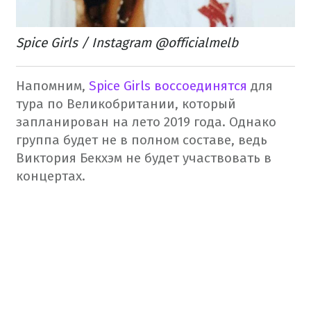
Spice Girls / Instagram @officialmelb
Напомним,
Spice Girls воссоединятся
для
тура по Великобритании, который
запланирован на лето 2019 года. Однако
группа будет не в полном составе, ведь
Виктория Бекхэм не будет участвовать в
концертах.