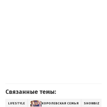
Связанные темы:
LIFESTYLE
КОРОЛЕВСКАЯ СЕМЬЯ
SHOWBIZ