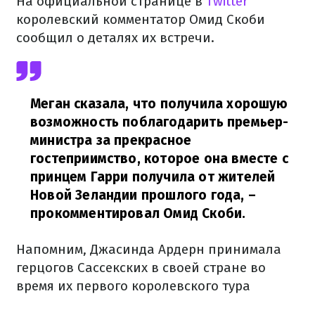
На официальной странице в
Twitter
королевский комментатор Омид Скоби
сообщил о деталях их встречи.
Меган сказала, что получила хорошую
возможность поблагодарить премьер-
министра за прекрасное
гостеприимство, которое она вместе с
принцем Гарри получила от жителей
Новой Зеландии прошлого года,
–
прокомментировал Омид Скоби.
Напомним, Джасинда Ардерн принимала
герцогов Сассекских в своей стране во
время их первого королевского тура