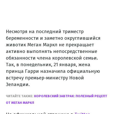
Несмотря на последний триместр
беременности и заметно округлившийся
животик Меган Маркл не прекращает
активно выполнять непосредственные
обязанности члена королевской семьи.
Так, в понедельник, 21 января, жена
принца Гарри назначила официальную
встречу премьер-министру Новой
Зеландии.
ЧИТАЙТЕ ТАКЖЕ:
КОРОЛЕВСКИЙ ЗАВТРАК: ПОЛЕЗНЫЙ РЕЦЕПТ
ОТ МЕГАН МАРКЛ