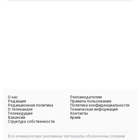
О нас
Рекламодателям
Редакция
Правила пользования
Редакционная политика
Политика конфиденциальности
О телеканале
Техническая информация
Телеведущие
Контакты
Вакансии
Архив
Структура собственности
Все коммерческие рекламные материалы обозначены словами