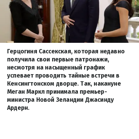
Герцогиня Сассекская, которая недавно
получила свои первые патронажи,
несмотря на насыщенный график
успевает проводить тайные встречи в
Кенсингтонском дворце. Так, накануне
Меган Маркл принимала премьер-
министра Новой Зеландии Джасинду
Ардерн.