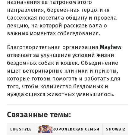
назначения ее патроном этого
направления, беременная герцогиня
Сассекская посетила общину и провела
лекцию, на которой рассказывала о
важных моментах собеседования.
Благотворительная организация
Mayhew
отвечает за улучшение условий жизни
бездомных собак и кошек. Объединение
ищет ветеринарные клиники и приюты,
которые готовы помогать и работать для
того, чтобы количество бездомных и
нуждающихся животных уменьшилось.
Связанные темы:
LIFESTYLE
КОРОЛЕВСКАЯ СЕМЬЯ
SHOWBIZ