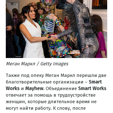
Меган Маркл / Getty Images
Также под опеку Меган Маркл перешли две
благотворительные организации –
Smart
Works
и
Mayhew.
Объединение
Smart Works
отвечает за помощь в трудоустройстве
женщин, которые длительное время не
могут найти работу. К слову, после