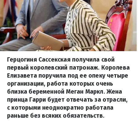
Герцогиня Сассекская получила свой
первый королевский патронаж. Королева
Елизавета поручила под ее опеку четыре
организации, работа которых очень
близка беременной Меган Маркл. Жена
принца Гарри будет отвечать за отрасли,
с которыми неоднократно работала
раньше без всяких обязательств.