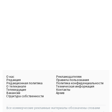
О нас
Рекламодателям
Редакция
Правила пользования
Редакционная политика
Политика конфиденциальности
О телеканале
Техническая информация
Телеведущие
Контакты
Вакансии
Архив
Структура собственности
Все коммерческие рекламные материалы обозначены словами