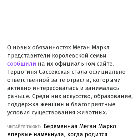
О новых обязанностях Меган Маркл
представители королевской семьи
сообщили
на их официальном сайте.
Герцогиня Сассекская стала официально
ответственной за те отрасли, которыми
активно интересовалась и занималась
раньше. Среди них искусство, образование,
поддержка женщин и благоприятные
условия существования животных.
Беременная Меган Маркл
ЧИТАЙТЕ ТАКЖЕ:
впервые намекнула, когда родится