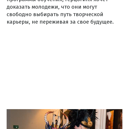
доказать молодежи, что они могут
свободно выбирать путь творческой
карьеры, не переживая за свое будущее.