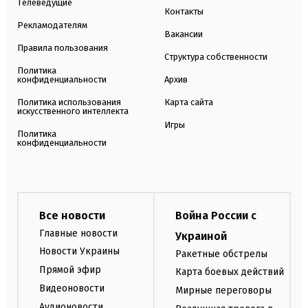
Телеведущие
Контакты
Рекламодателям
Вакансии
Правила пользования
Структура собственности
Политика
конфиденциальности
Архив
Политика использования
Карта сайта
искусственного интеллекта
Игры
Политика
конфиденциальности
Все новости
Война России с
Главные новости
Украиной
Новости Украины
Ракетные обстрелы
Прямой эфир
Карта боевых действий
Видеоновости
Мирные переговоры
Аудионовости