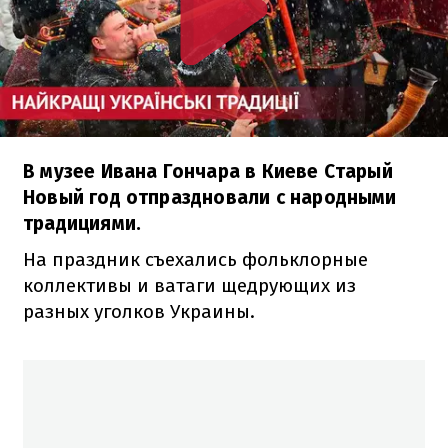
В музее Ивана Гончара в Киеве Старый
Новый год отпраздновали с народными
традициями.
На праздник съехались фольклорные
коллективы и ватаги щедрующих из
разных уголков Украины.