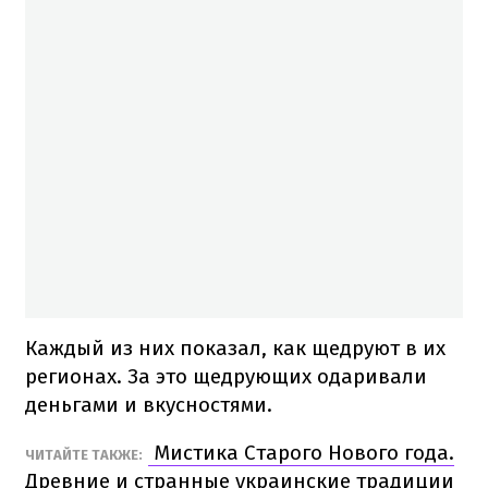
Каждый из них показал, как щедруют в их
регионах. За это щедрующих одаривали
деньгами и вкусностями.
Мистика Старого Нового года.
ЧИТАЙТЕ ТАКЖЕ:
Древние и странные украинские традиции