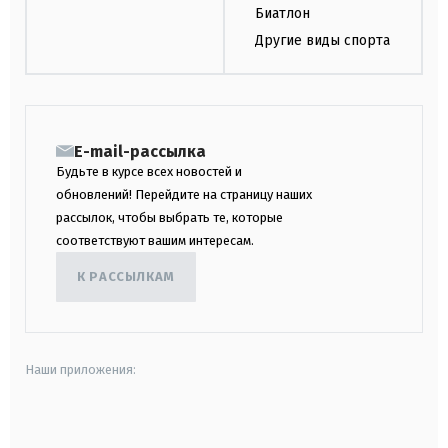
Биатлон
Другие виды спорта
E-mail-рассылка
Будьте в курсе всех новостей и
обновлений! Перейдите на страницу наших
рассылок, чтобы выбрать те, которые
соответствуют вашим интересам.
К РАССЫЛКАМ
Наши приложения:
android
apple