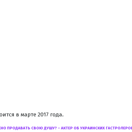
ится в марте 2017 года.
НО ПРОДАВАТЬ СВОЮ ДУШУ? – АКТЕР ОБ УКРАИНСКИХ ГАСТРОЛЕРО