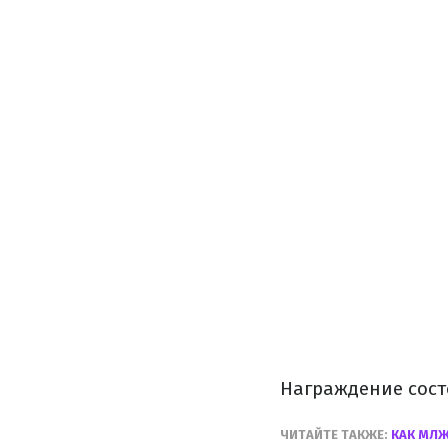
Награждение состо
ЧИТАЙТЕ ТАКЖЕ:
КАК МЛЖ