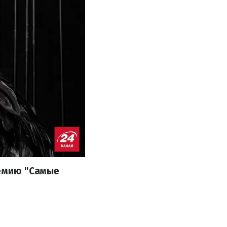
ремию "Самые