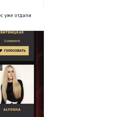
ос уже отдали