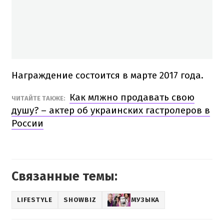
Награждение состоится в марте 2017 года.
Как млжно продавать свою
ЧИТАЙТЕ ТАКЖЕ:
душу? – актер об украинских гастролеров в
России
Связанные темы:
LIFESTYLE
SHOWBIZ
МУЗЫКА