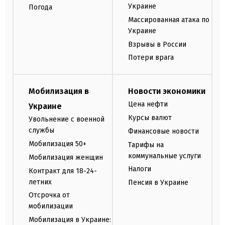
Украине
Погода
Массированная атака по
Украине
Взрывы в России
Потери врага
Мобилизация в
Новости экономики
Цена нефти
Украине
Курсы валют
Увольнение с военной
службы
Финансовые новости
Мобилизация 50+
Тарифы на
коммунальные услуги
Мобилизация женщин
Налоги
Контракт для 18-24-
летних
Пенсия в Украине
Отсрочка от
мобилизации
Мобилизация в Украине: