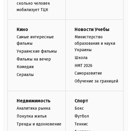
сколько человек
мобилизует ТЦК
Кино
Новости Учебы
Самые интересные
Министерство
фильмы
образования и науки
Украины
Украинские фильмы
Школа
Фильмы на вечер
НМТ 2026
Комедии
Саморазвитие
Сериалы
Обучение за границей
Недвижимость
Спорт
Аналитика рынка
Бокс
Покупка жилья
Футбол
Тренды и вдохновение
Теннис