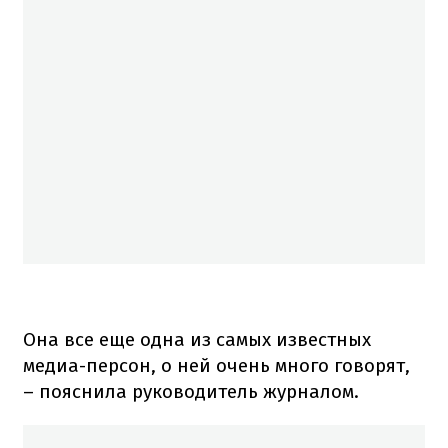
Она все еще одна из самых известных
медиа-персон, о ней очень много говорят,
– пояснила руководитель журналом.