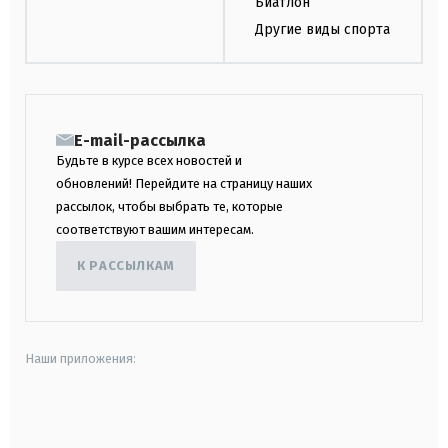
Биатлон
Другие виды спорта
E-mail-рассылка
Будьте в курсе всех новостей и
обновлений! Перейдите на страницу наших
рассылок, чтобы выбрать те, которые
соответствуют вашим интересам.
К РАССЫЛКАМ
Наши приложения:
android
apple