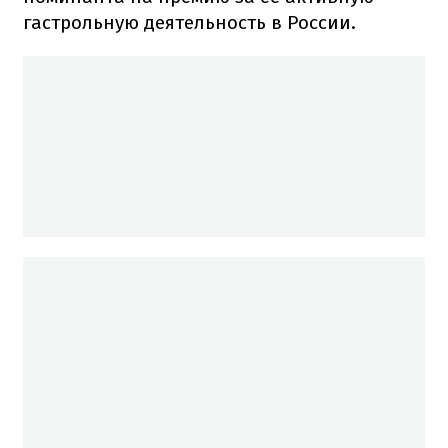
гастрольную деятельность в России.