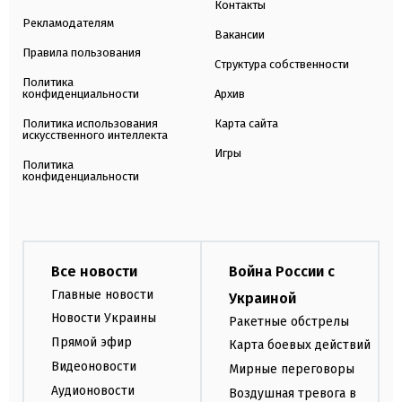
Контакты
Рекламодателям
Вакансии
Правила пользования
Структура собственности
Политика
конфиденциальности
Архив
Политика использования
Карта сайта
искусственного интеллекта
Игры
Политика
конфиденциальности
Все новости
Война России с
Главные новости
Украиной
Новости Украины
Ракетные обстрелы
Прямой эфир
Карта боевых действий
Видеоновости
Мирные переговоры
Аудионовости
Воздушная тревога в