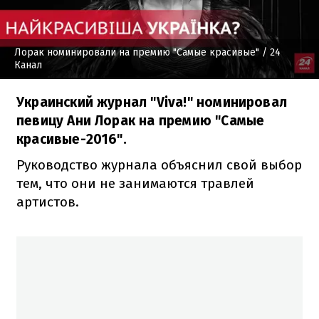
Лорак номинировали на премию "Самые красивые"
/ 24
Канал
Украинский журнал "Viva!" номинировал
певицу Ани Лорак на премию "Самые
красивые-2016".
Руководство журнала объяснил свой выбор
тем, что они не занимаются травлей
артистов.