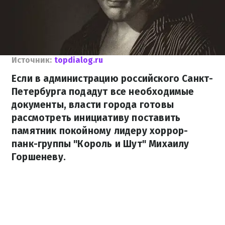
Источник:
topdialog.ru
Если в администрацию российского Санкт-
Петербурга подадут все необходимые
документы, власти города готовы
рассмотреть инициативу поставить
памятник покойному лидеру хоррор-
панк-группы "Король и Шут" Михаилу
Горшеневу.