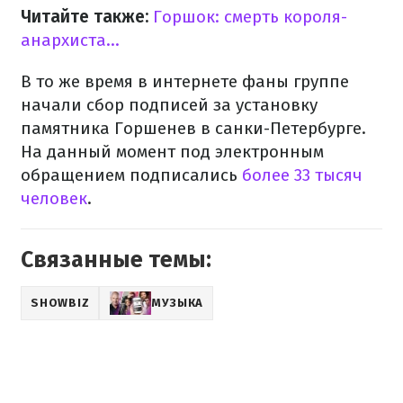
Читайте также:
Горшок: смерть короля-
анархиста...
В то же время в интернете фаны группе
начали сбор подписей за установку
памятника Горшенев в санки-Петербурге.
На данный момент под электронным
обращением подписались
более 33 тысяч
человек
.
Связанные темы:
SHOWBIZ
МУЗЫКА