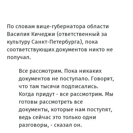
По словам вице-губернатора области
Василия Кичеджи (ответственный за
культуру Санкт-Петербурга), пока
соответствующих документов никто не
получал.
Все рассмотрим. Пока никаких
документов не поступало. Говорят,
что там тысячи подписались.
Когда придут - все рассмотрим. Мы
готовы рассмотреть все
документы, которые нам поступят,
ведь сейчас это только одни
разговоры,
- сказал он.