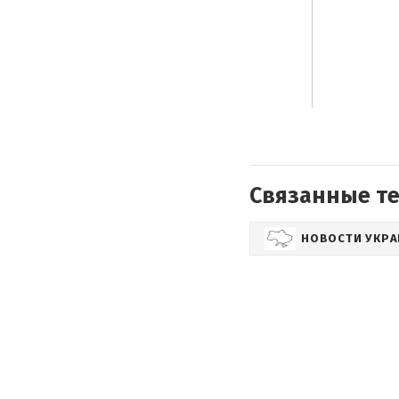
Связанные т
НОВОСТИ УКР