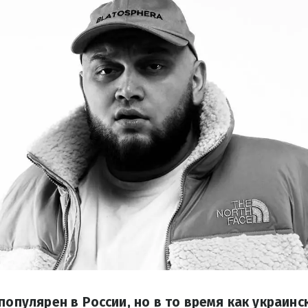
 популярен в России, но в то время как украинс