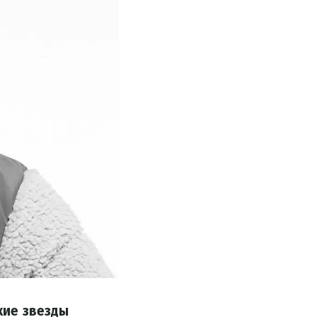
кие звезды