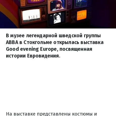
В музее легендарной шведской группы
ABBA в Стокгольме открылась выставка
Good evening Europe, посвященная
истории Евровидения.
На выставке представлены костюмы и