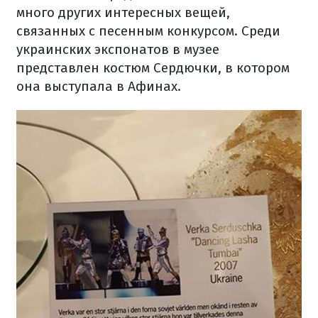
много других интересных вещей,
связанных с песенным конкурсом. Среди
украинских экспонатов в музее
представлен костюм Сердючки, в котором
она выступала в Афинах.