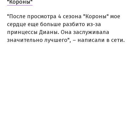
"Короны"
"После просмотра 4 сезона "Короны" мое
сердце еще больше разбито из-за
принцессы Дианы. Она заслуживала
значительно лучшего", – написали в сети.