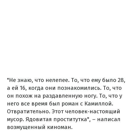
"Не знаю, что нелепее. То, что ему было 28,
а ей 16, когда они познакомились. То, что
он похож на раздавленную ногу. То, что у
него все время был роман с Камиллой.
Отвратительно. Этот человек-настоящий
мусор. Ядовитая проститутка", – написал
возмущенный киноман.