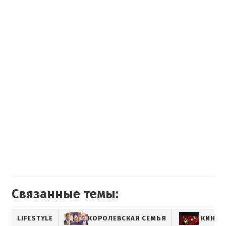
Связанные темы:
LIFESTYLE
КОРОЛЕВСКАЯ СЕМЬЯ
КИНО