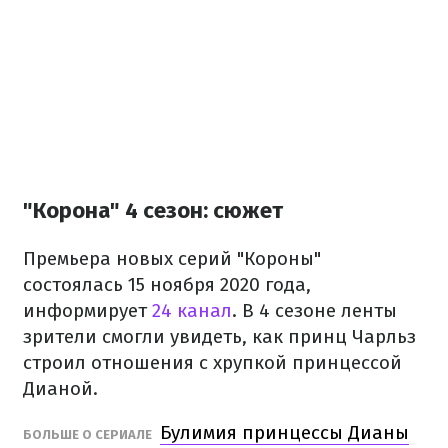
"Корона" 4 сезон: сюжет
Премьера новых серий "Короны"
состоялась 15 ноября 2020 года,
информирует
24 канал
. В 4 сезоне ленты
зрители смогли увидеть, как принц Чарльз
строил отношения с хрупкой принцессой
Дианой.
Булимия принцессы Дианы
БОЛЬШЕ О СЕРИАЛЕ