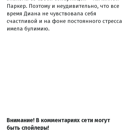
Паркер. Поэтому и неудивительно, что все
время Диана не чувствовала себя
счастливой и на фоне постоянного стресса
имела булимию.
Внимание! В комментариях сети могут
быть спойлеры!