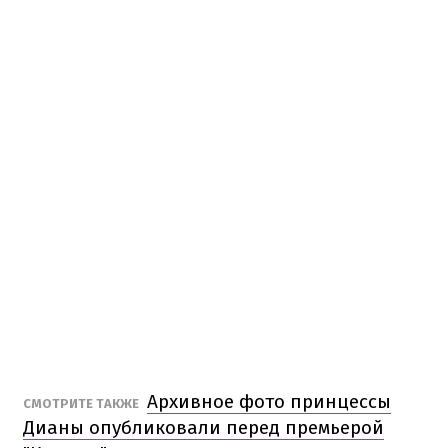
Архивное фото принцессы
СМОТРИТЕ ТАКЖЕ
Дианы опубликовали перед премьерой