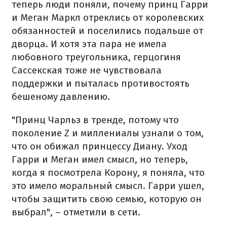
теперь люди поняли, почему принц Гарри
и Меган Маркл отреклись от королевских
обязанностей и поселились подальше от
дворца. И хотя эта пара не имела
любовного треугольника, герцогиня
Сассекская тоже не чувствовала
поддержки и пыталась противостоять
бешеному давлению.
"Принц Чарльз в тренде, потому что
поколение Z и миллениалы узнали о том,
что он обижал принцессу Диану. Уход
Гарри и Меган имел смысл, но теперь,
когда я посмотрела Корону, я поняла, что
это имело моральный смысл. Гарри ушел,
чтобы защитить свою семью, которую он
выбрал", – отметили в сети.