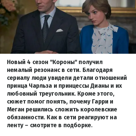
Новый 4 сезон "Короны" получил
немалый резонанс в сети. Благодаря
сериалу люди увидели детали отношений
принца Чарльза и принцессы Дианы и их
любовный треугольник. Кроме этого,
сюжет помог понять, почему Гарри и
Меган решились сложить королевские
обязанности. Как в сети реагируют на
ленту – смотрите в подборке.