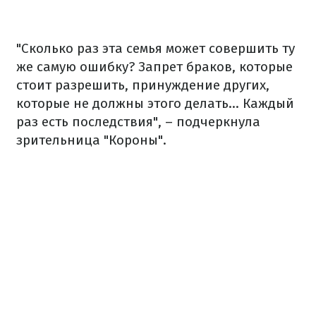
"Сколько раз эта семья может совершить ту
же самую ошибку? Запрет браков, которые
стоит разрешить, принуждение других,
которые не должны этого делать... Каждый
раз есть последствия", – подчеркнула
зрительница "Короны".