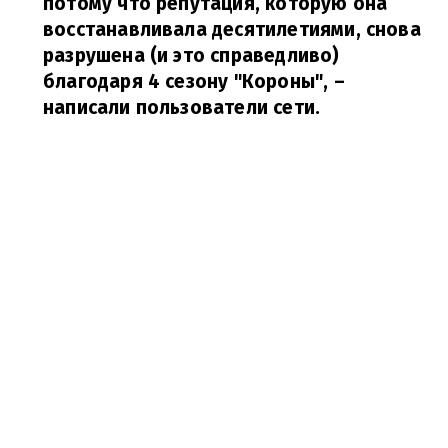
потому что репутация, которую она
восстанавливала десятилетиями, снова
разрушена (и это справедливо)
благодаря 4 сезону "Короны",
​–
написали пользователи сети.