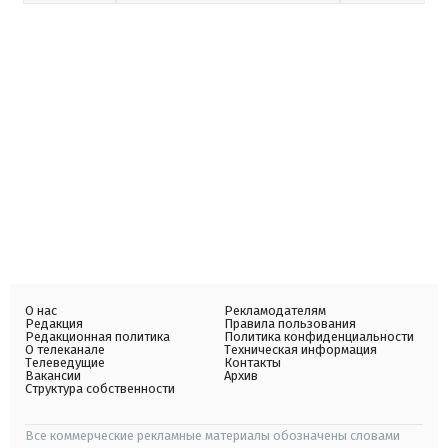
О нас
Рекламодателям
Редакция
Правила пользования
Редакционная политика
Политика конфиденциальности
О телеканале
Техническая информация
Телеведущие
Контакты
Вакансии
Архив
Структура собственности
Все коммерческие рекламные материалы обозначены словами