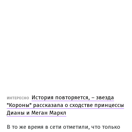
История повторяется, – звезда
ИНТЕРЕСНО
"Короны" рассказала о сходстве принцессы
Дианы и Меган Маркл
В то же время в сети отметили, что только