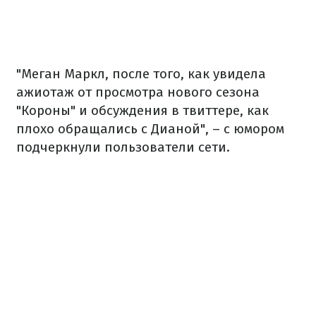
"Меган Маркл, после того, как увидела
ажиотаж от просмотра нового сезона
"Короны" и обсуждения в твиттере, как
плохо обращались с Дианой", – с юмором
подчеркнули пользователи сети.