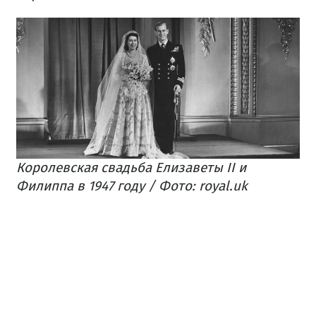
Королевская свадьба Елизаветы II и
Филиппа в 1947 году / Фото: royal.uk