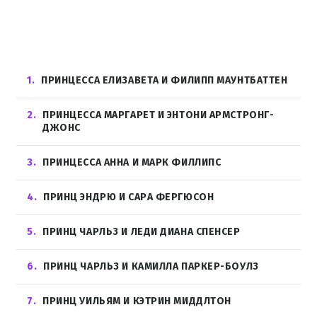
1
ПРИНЦЕССА ЕЛИЗАВЕТА И ФИЛИПП МАУНТБАТТЕН
2
ПРИНЦЕССА МАРГАРЕТ И ЭНТОНИ АРМСТРОНГ-
ДЖОНС
3
ПРИНЦЕССА АННА И МАРК ФИЛЛИПС
4
ПРИНЦ ЭНДРЮ И САРА ФЕРГЮСОН
5
ПРИНЦ ЧАРЛЬЗ И ЛЕДИ ДИАНА СПЕНСЕР
6
ПРИНЦ ЧАРЛЬЗ И КАМИЛЛА ПАРКЕР-БОУЛЗ
7
ПРИНЦ УИЛЬЯМ И КЭТРИН МИДДЛТОН