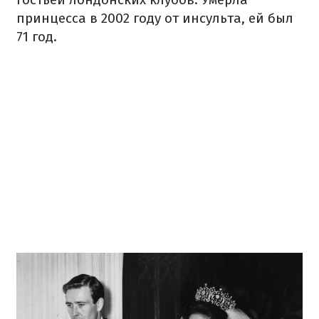
принцесса в 2002 году от инсульта, ей был
71 год.