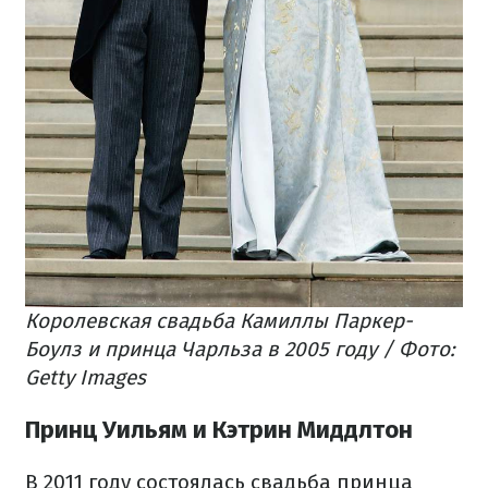
Королевская свадьба Камиллы Паркер-
Боулз и принца Чарльза в 2005 году / Фото:
Getty Images
Принц Уильям и Кэтрин Миддлтон
В 2011 году состоялась свадьба принца