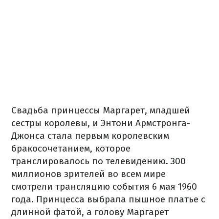
Свадьба принцессы Маргарет, младшей
сестры королевы, и Энтони Армстронга-
Джонса стала первым королевским
бракосочетанием, которое
транслировалось по телевидению. 300
миллионов зрителей во всем мире
смотрели трансляцию события 6 мая 1960
года. Принцесса выбрала пышное платье с
длинной фатой, а голову Маргарет