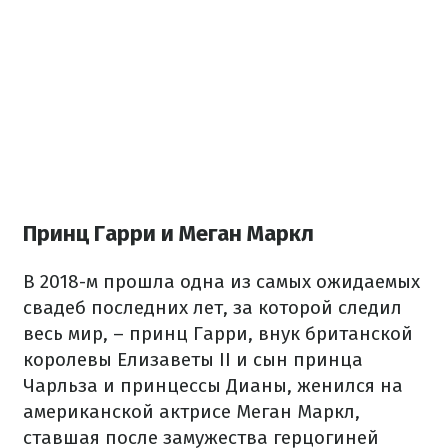
Принц Гарри и Меган Маркл
В 2018-м прошла одна из самых ожидаемых
свадеб последних лет, за которой следил
весь мир, – принц Гарри, внук британской
королевы Елизаветы II и сын принца
Чарльза и принцессы Дианы, женился на
американской актрисе Меган Маркл,
ставшая после замужества герцогиней