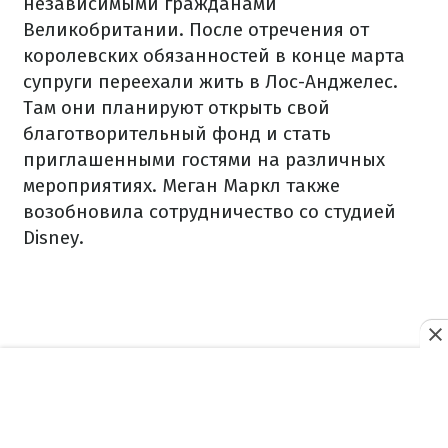
независимыми гражданами
Великобритании. После отречения от
королевских обязанностей в конце марта
супруги переехали жить в Лос-Анджелес.
Там они планируют открыть свой
благотворительный фонд и стать
приглашенными гостями на различных
мероприятиях. Меган Маркл также
возобновила сотрудничество со студией
Disney.