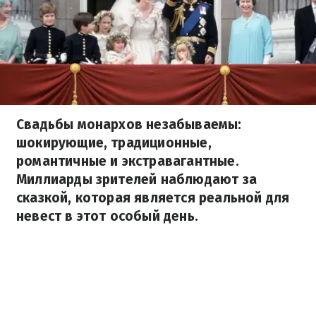
Свадьбы монархов незабываемы:
шокирующие, традиционные,
романтичные и экстравагантные.
Миллиарды зрителей наблюдают за
сказкой, которая является реальной для
невест в этот особый день.