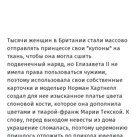
Тысячи женщин в Британии стали массово
отправлять принцессе свои "купоны" на
ткань, чтобы она могла сшить
подвенечный наряд, но Елизавета II не
имела права пользоваться чужими,
поэтому использовала свои собственные
карточки и модельер Норман Хартнелл
создал для нее изысканное платье цвета
слоновой кости, которое она дополнила
цветами и тиарой-франж Марии Текской. К
слову, перед выходом невесты из дома
украшение сломалась, поэтому церемонию
пришлось отложить до прихода ювелира.