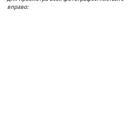
вправо: