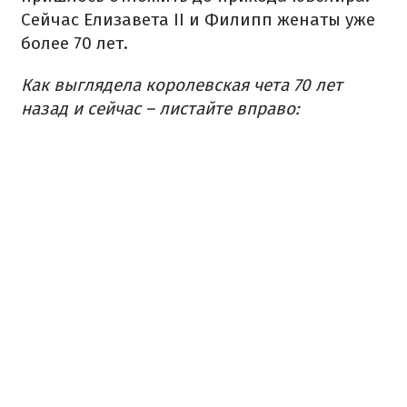
Сейчас Елизавета II и Филипп женаты уже
более 70 лет.
Как выглядела королевская чета 70 лет
назад и сейчас – листайте вправо: