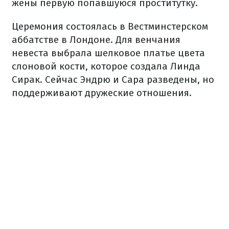
жены первую попавшуюся проститутку.
Церемония состоялась в Вестминстерском
аббатстве в Лондоне. Для венчания
невеста выбрала шелковое платье цвета
слоновой кости, которое создала Линда
Сирак. Сейчас Эндрю и Сара разведены, но
поддерживают дружеские отношения.