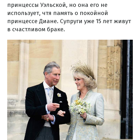
принцессы Уэльской, но она его не
использует, чтя память о покойной
принцессе Диане. Супруги уже 15 лет живут
в счастливом браке.