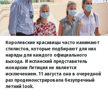
Королевские красавицы часто нанимают
стилистов, которые подбирают для них
наряды для каждого официального
выхода. И испанский представитель
монархии Летиция не является
исключением. 11 августа она в очередной
раз продемонстрировала безупречный
летний look.