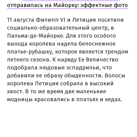
отправилась на Майорку: эффектные фото
11 августа Филипп VI и Летиция посетили
социально-образовательный центр, в
Пальма-де-Майорке. Для этого особого
выхода королева надела белоснежное
платье-рубашку, которое является трендом
летнего сезона. К наряду Ее Величество
подобрала нюдовые эспадрильи, что
добавили ее образу обыденности. Волосы
королева Летиция собрала в высокий
хвост. В то же время две маленькие
модницы красовались в платьях и кедах.