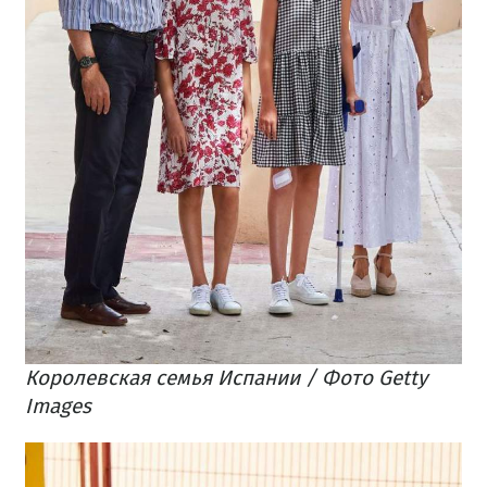
Королевская семья Испании / Фото Getty
Images