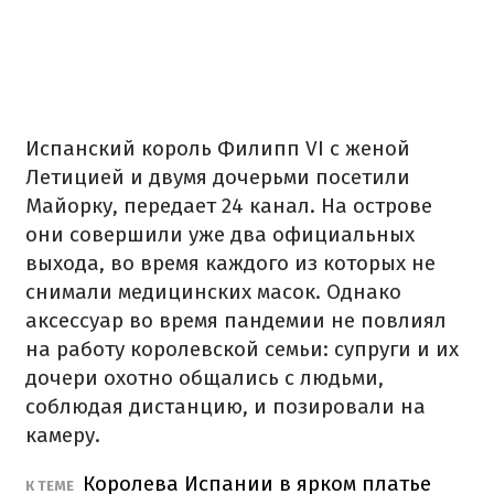
Испанский король Филипп VI с женой
Летицией и двумя дочерьми посетили
Майорку, передает 24 канал. На острове
они совершили уже два официальных
выхода, во время каждого из которых не
снимали медицинских масок. Однако
аксессуар во время пандемии не повлиял
на работу королевской семьи: супруги и их
дочери охотно общались с людьми,
соблюдая дистанцию, и позировали на
камеру.
Королева Испании в ярком платье
К ТЕМЕ