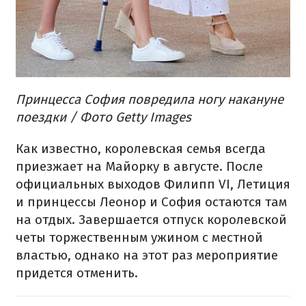
Принцесса София повредила ногу накануне
поездки / Фото Getty Images
Как известно, королевская семья всегда
приезжает на Майорку в августе. После
официальных выходов Филипп VI, Летиция
и принцессы Леонор и София остаются там
на отдых. Завершается отпуск королевской
четы торжественным ужином с местной
властью, однако на этот раз мероприятие
придется отменить.