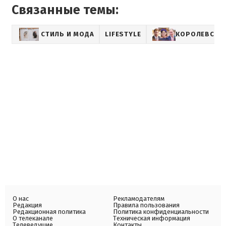
Связанные темы:
СТИЛЬ И МОДА
LIFESTYLE
КОРОЛЕВСКА
О нас
Рекламодателям
Редакция
Правила пользования
Редакционная политика
Политика конфиденциальности
О телеканале
Техническая информация
Телеведущие
Контакты