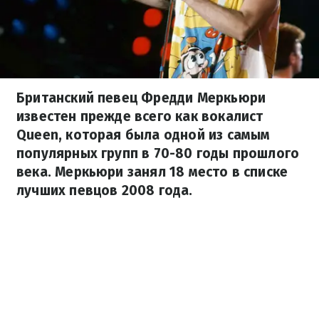
Британский певец Фредди Меркьюри
известен прежде всего как вокалист
Queen, которая была одной из самым
популярных групп в 70-80 годы прошлого
века. Меркьюри занял 18 место в списке
лучших певцов 2008 года.