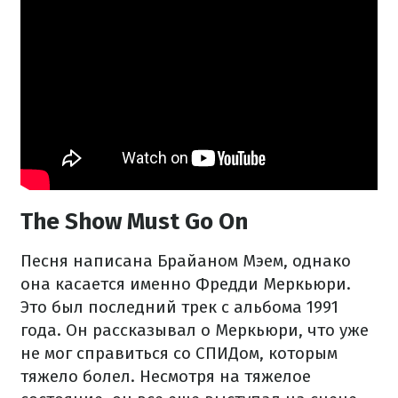
The Show Must Go On
Песня написана Брайаном Мэем, однако
она касается именно Фредди Меркьюри.
Это был последний трек с альбома 1991
года. Он рассказывал о Меркьюри, что уже
не мог справиться со СПИДом, которым
тяжело болел. Несмотря на тяжелое