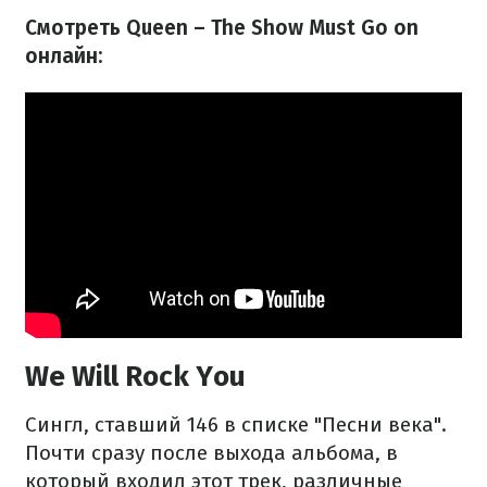
Смотреть Queen – The Show Must Go on
онлайн:
We Will Rock You
Сингл, ставший 146 в списке "Песни века".
Почти сразу после выхода альбома, в
который входил этот трек, различные