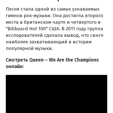
Песня стала одной из самых узнаваемых
гимнов рок-музыки. Она достигла второго
места в британском чарте и четвертого в
"Billboard Hot 100" США. В 2011 году группа
исследователей сделала вывод, что сингл
наиболее захватывающий в истории
популярной музыки.
Смотреть Queen – We Are the Champions
онлайн: