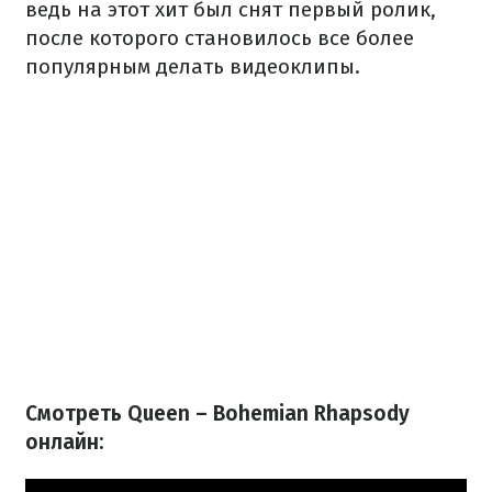
ведь на этот хит был снят первый ролик,
после которого становилось все более
популярным делать видеоклипы.
Смотреть Queen – Bohemian Rhapsody
онлайн: