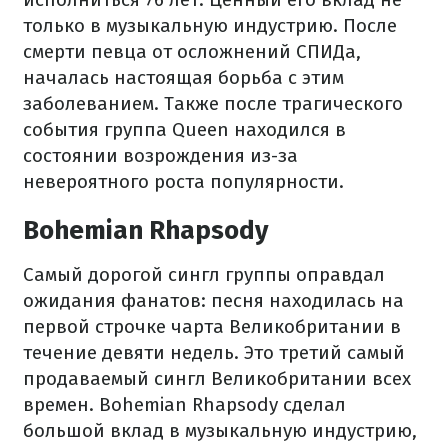
только в музыкальную индустрию. После
смерти певца от осложнений СПИДа,
началась настоящая борьба с этим
заболеванием. Также после трагического
события группа Queen находился в
состоянии возрождения из-за
невероятного роста популярности.
Bohemian Rhapsody
Самый дорогой сингл группы оправдал
ожидания фанатов: песня находилась на
первой строчке чарта Великобритании в
течение девяти недель. Это третий самый
продаваемый сингл Великобритании всех
времен. Bohemian Rhapsody сделал
большой вклад в музыкальную индустрию,