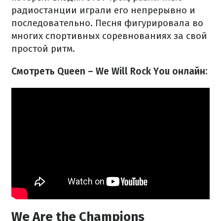
радиостанции играли его непрерывно и
последовательно. Песня фигурировала во
многих спортивных соревнованиях за свой
простой ритм.
Смотреть Queen – We Will Rock You онлайн:
We Are the Champions