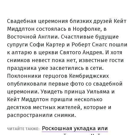
Свадебная церемония близких друзей Кейт
Миддлтон состоялась в Норфолке, в
Восточной Англии. Счастливые будущие
супруги Софи Картер и Роберт Снагс пошли
к алтарю в церкви Святого Андрея. И хотя
снимков невест пока нет, известные гости
праздника уже засветились в сети.
Поклонники герцогов Кембриджских
опубликовали первые фото со свадебной
церемонии. Увидеть принца Уильяма и
Кейт Миддлтон пришли несколько
десятков местных жителей, которые и
распространили снимки.
Роскошная укладка или
ЧИТАЙТЕ ТАКЖЕ: