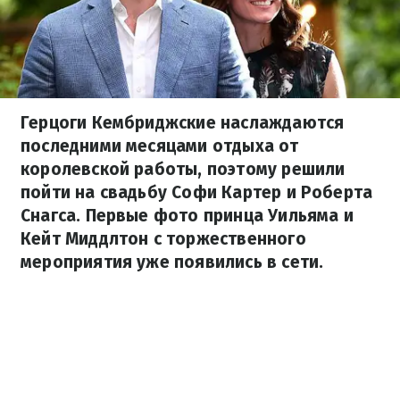
Герцоги Кембриджские наслаждаются
последними месяцами отдыха от
королевской работы, поэтому решили
пойти на свадьбу Софи Картер и Роберта
Снагса. Первые фото принца Уильяма и
Кейт Миддлтон с торжественного
мероприятия уже появились в сети.