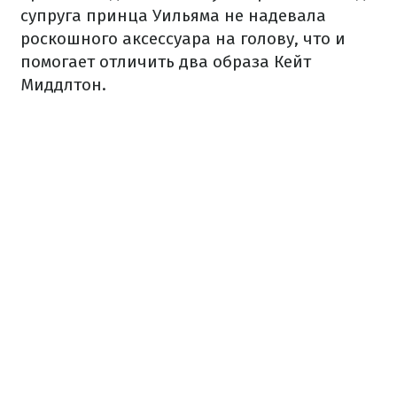
супруга принца Уильяма не надевала
роскошного аксессуара на голову, что и
помогает отличить два образа Кейт
Миддлтон.