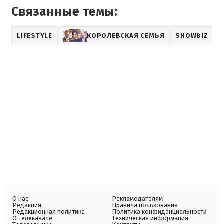
Связанные темы:
LIFESTYLE
КОРОЛЕВСКАЯ СЕМЬЯ
SHOWBIZ
О нас
Рекламодателям
Редакция
Правила пользования
Редакционная политика
Политика конфиденциальности
О телеканале
Техническая информация