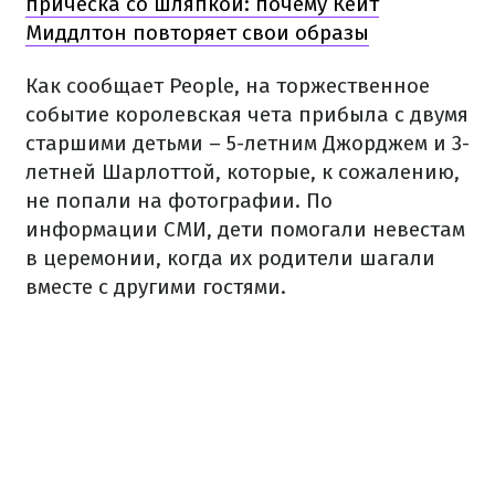
прическа со шляпкой: почему Кейт
Миддлтон повторяет свои образы
Как сообщает People, на торжественное
событие королевская чета прибыла с двумя
старшими детьми – 5-летним Джорджем и 3-
летней Шарлоттой, которые, к сожалению,
не попали на фотографии. По
информации СМИ, дети помогали невестам
в церемонии, когда их родители шагали
вместе с другими гостями.