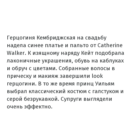
Герцогиня Кембриджская на свадьбу
надела синее платье и пальто от Catherine
Walker. К изящному наряду Кейт подобрала
лаконичные украшения, обувь на каблуках
и обруч с цветами. Собранные волосы в
прическу и макияж завершили look
герцогини. В то же время принц Уильям
выбрал классический костюм с галстуком и
серой безрукавкой. Супруги выглядели
очень эффектно.