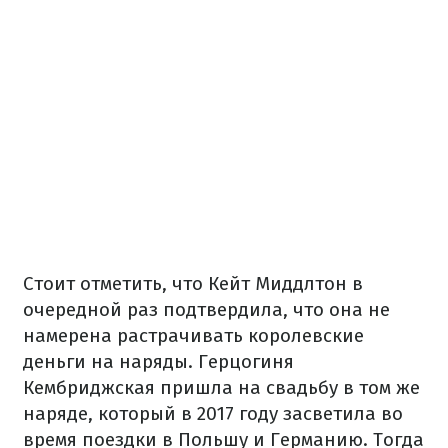
Стоит отметить, что Кейт Миддлтон в
очередной раз подтвердила, что она не
намерена растрачивать королевские
деньги на наряды. Герцогиня
Кембриджская пришла на свадьбу в том же
наряде, который в 2017 году засветила во
время поездки в Польшу и Германию. Тогда