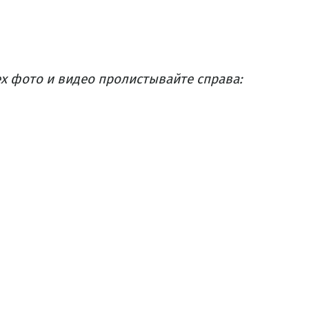
х фото и видео пролистывайте справа: