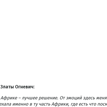
 Златы Огневич:
 Африке – лучшее решение. От эмоций здесь меня
ехала именно в ту часть Африки, где есть что пос