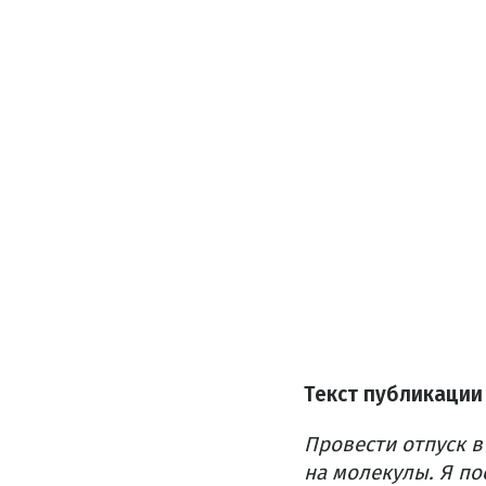
Текст публикации
Провести отпуск в
на молекулы. Я по