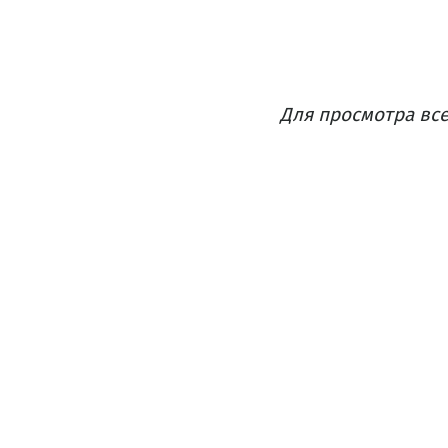
Для просмотра все