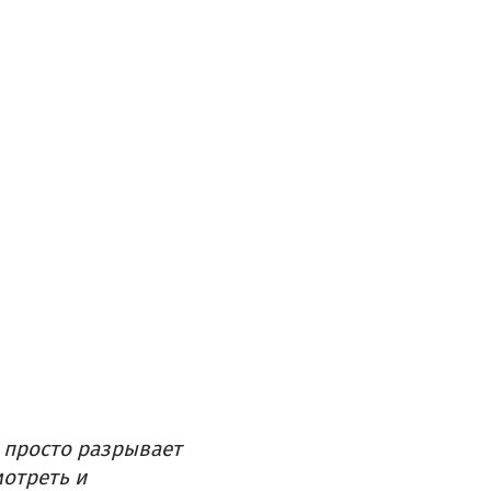
 просто разрывает
мотреть и