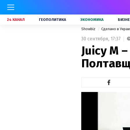
24 КАНАЛ
ГЕОПОЛИТИКА
ЭКОНОМИКА
БИЗНЕ
Showbiz
Сделано в Укра
30 сентября,
17:37
Juicy M 
Полтав