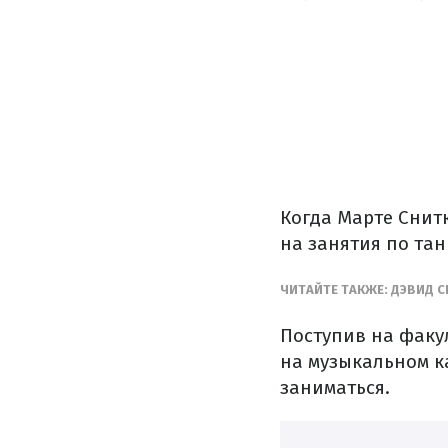
Когда Марте Снитк
на занятия по тан
ЧИТАЙТЕ ТАКЖЕ: ДЭВИД 
Поступив на факу
на музыкальном к
заниматься.