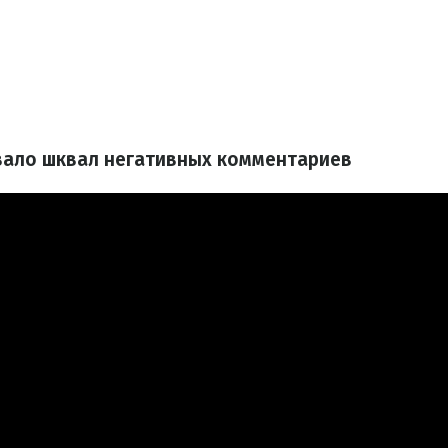
звало шквал негативных комментариев