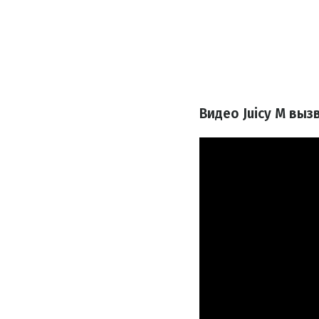
Видео Juicy M вы