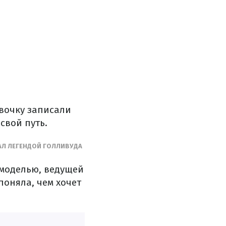
евочку записали
свой путь.
АЛ ЛЕГЕНДОЙ ГОЛЛИВУДА
 моделью, ведущей
поняла, чем хочет