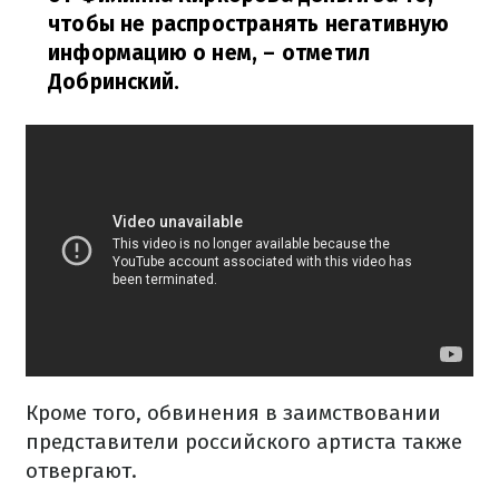
чтобы не распространять негативную
информацию о нем,
– отметил
Добринский.
Кроме того, обвинения в заимствовании
представители российского артиста также
отвергают.