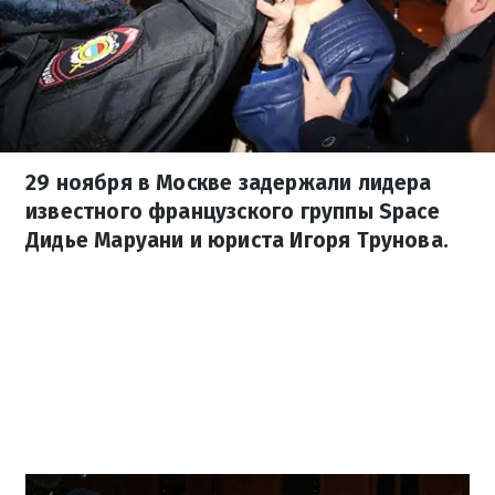
29 ноября в Москве задержали лидера
известного французского группы Space
Дидье Маруани и юриста Игоря Трунова.