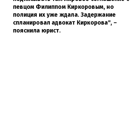
певцом Филиппом Киркоровым, но
полиция их уже ждала. Задержание
спланировал адвокат Киркорова", –
пояснила юрист.