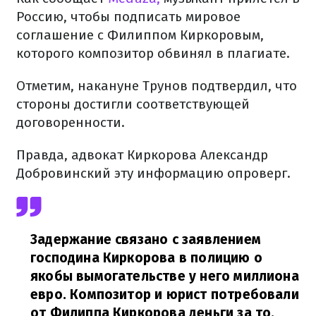
Россию, чтобы подписать мировое
соглашение с Филиппом Киркоровым,
которого композитор обвинял в плагиате.
Отметим, накануне Трунов подтвердил, что
стороны достигли соответствующей
договоренности.
Правда, адвокат Киркорова Александр
Добровинский эту информацию опроверг.
Задержание связано с заявлением
господина Киркорова в полицию о
якобы вымогательстве у него миллиона
евро. Композитор и юрист потребовали
от Филиппа Киркорова деньги за то,