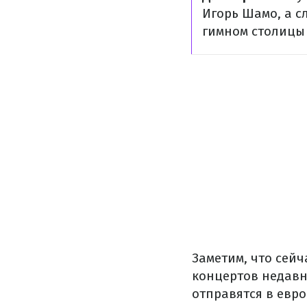
Игорь Шамо, а с
гимном столицы
Заметим, что сейч
концертов недавн
отправятся в евро