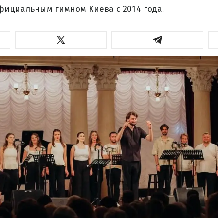
фициальным гимном Киева с 2014 года.