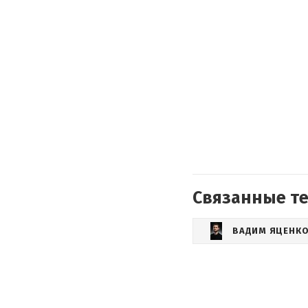
Связанные т
ВАДИМ ЯЦЕНК