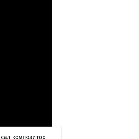
исал композитор