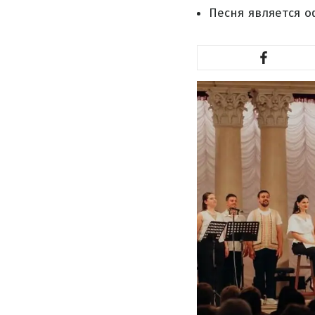
Песня является о