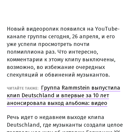
Новый видеоролик появился на YouTube-
канале группы сегодня, 26 апреля, и его
уже успели просмотреть почти
полмиллиона раз. Что интересно,
комментарии к этому клипу выключены,
возможно, во избежание очередных
спекуляций и обвинений музыкантов.
Группа Rammstein выпустила
ЧИТАЙТЕ ТАКЖЕ:
клип Deutschland и впервые за 10 лет
анонсировала выход альбома: видео
Речь идет о недавнем выходе клипа
Deutschland, где музыканты создали целое