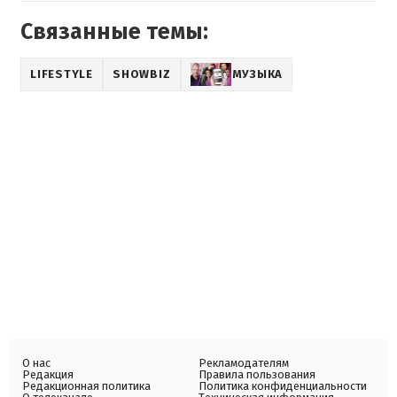
Связанные темы:
LIFESTYLE
SHOWBIZ
МУЗЫКА
О нас
Рекламодателям
Редакция
Правила пользования
Редакционная политика
Политика конфиденциальности