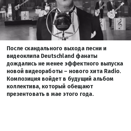
После скандального выхода песни и
видеоклипа Deutschland фанаты
дождались не менее эффектного выпуска
новой видеоработы – нового хита Radio.
Композиция войдет в будущий альбом
коллектива, который обещают
презентовать в мае этого года.