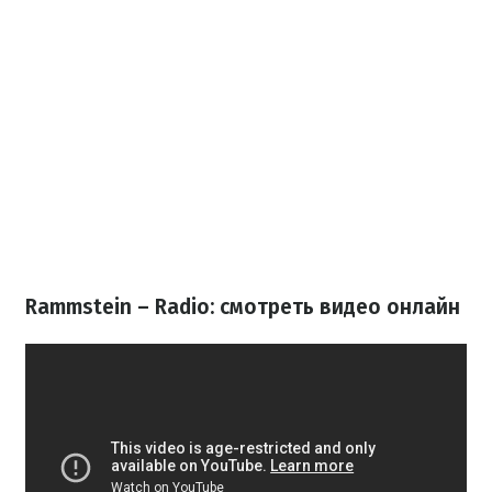
Rammstein – Radio: смотреть видео онлайн