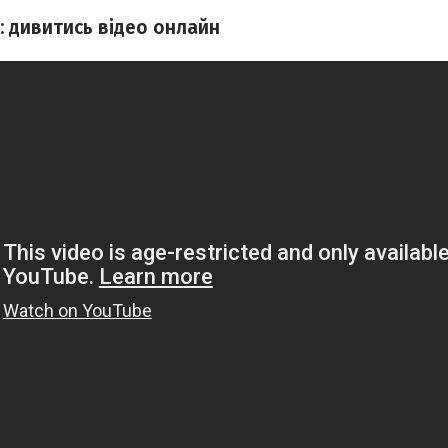
: дивитись відео онлайн