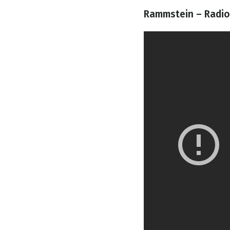
Rammstein – Radio