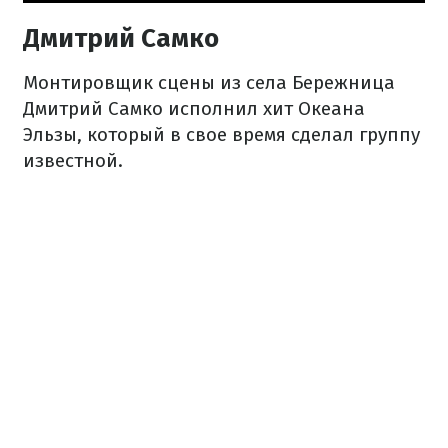
Дмитрий Самко
Монтировщик сцены из села Бережница
Дмитрий Самко исполнил хит Океана
Эльзы, который в свое время сделал группу
известной.