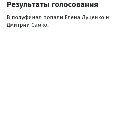
Результаты голосования
В полуфинал попали Елена Луценко и
Дмитрий Самко.