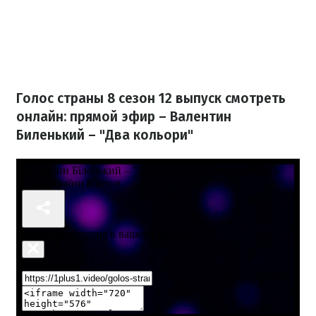
Голос страны 8 сезон 12 выпуск смотреть
онлайн: прямой эфир – Валентин
Биленький – "Два кольори"