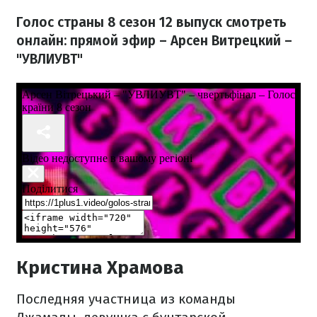
Голос страны 8 сезон 12 выпуск смотреть
онлайн: прямой эфир – Арсен Витрецкий –
"УВЛИУВТ"
Кристина Храмова
Последняя участница из команды