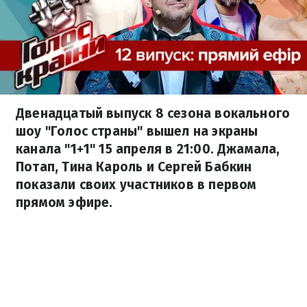
Двенадцатый выпуск 8 сезона вокального
шоу "Голос страны" вышел на экраны
канала "1+1" 15 апреля в 21:00. Джамала,
Потап, Тина Кароль и Сергей Бабкин
показали своих участников в первом
прямом эфире.