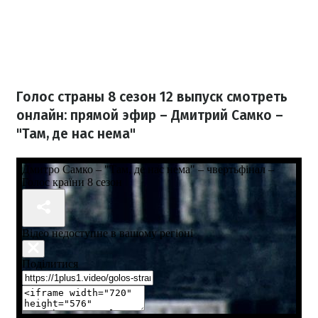
Голос страны 8 сезон 12 выпуск смотреть
онлайн: прямой эфир – Дмитрий Самко –
"Там, де нас нема"