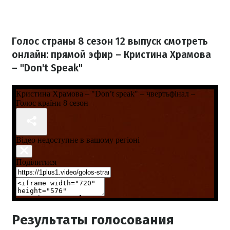
Голос страны 8 сезон 12 выпуск смотреть
онлайн: прямой эфир – Кристина Храмова
– "Don't Speak"
Результаты голосования