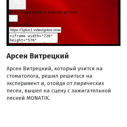
Арсен Витрецкий
Арсен Витрецкий, который учится на
стоматолога, решил решиться на
эксперимент и, отойдя от лирических
песен, вышел на сцену с зажигательной
песней MONATIK.