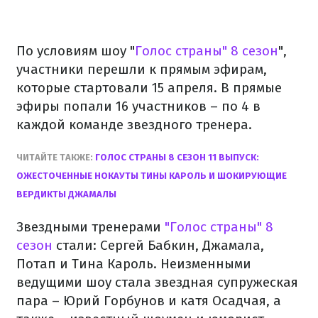
По условиям шоу "
Голос страны" 8 сезон
",
участники перешли к прямым эфирам,
которые стартовали 15 апреля. В прямые
эфиры попали 16 участников – по 4 в
каждой команде звездного тренера.
ЧИТАЙТЕ ТАКЖЕ:
ГОЛОС СТРАНЫ 8 СЕЗОН 11 ВЫПУСК:
ОЖЕСТОЧЕННЫЕ НОКАУТЫ ТИНЫ КАРОЛЬ И ШОКИРУЮЩИЕ
ВЕРДИКТЫ ДЖАМАЛЫ
Звездными тренерами
"Голос страны" 8
сезон
стали: Сергей Бабкин, Джамала,
Потап и Тина Кароль. Неизменными
ведущими шоу стала звездная супружеская
пара – Юрий Горбунов и катя Осадчая, а