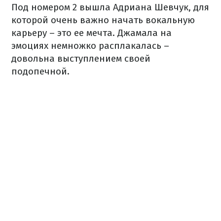
Под номером 2 вышла Адриана Шевчук, для
которой очень важно начать вокальную
карьеру – это ее мечта. Джамала на
эмоциях немножко расплакалась –
довольна выступлением своей
подопечной.