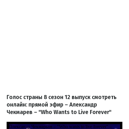
Голос страны 8 сезон 12 выпуск смотреть
онлайн: прямой эфир – Александр
Чекмарев – "Who Wants to Live Forever"