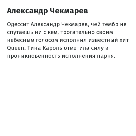
Александр Чекмарев
Одессит Александр Чекмарев, чей тембр не
спутаешь ни с кем, трогательно своим
небесным голосом исполнил известный хит
Queen. Тина Кароль отметила силу и
проникновенность исполнения парня.