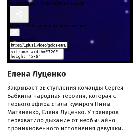
Елена Луценко
Закрывает выступления команды Сергея
Бабкина народная героиня, которая с
первого эфира стала кумиром Нины
Матвиенко, Елена Луценко. У тренеров
перехватило дыхание от необычайно
проникновенного исполнения девушки.