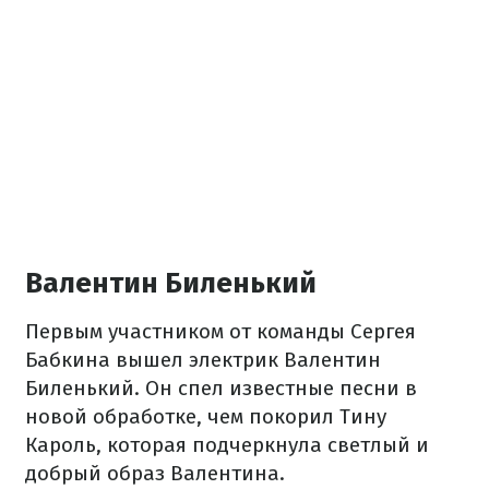
Валентин Биленький
Первым участником от команды Сергея
Бабкина вышел электрик Валентин
Биленький. Он спел известные песни в
новой обработке, чем покорил Тину
Кароль, которая подчеркнула светлый и
добрый образ Валентина.