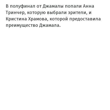
В полуфинал от Джамалы попали Анна
Тринчер, которую выбрали зрители, и
Кристина Храмова, которой предоставила
преимущество Джамала.