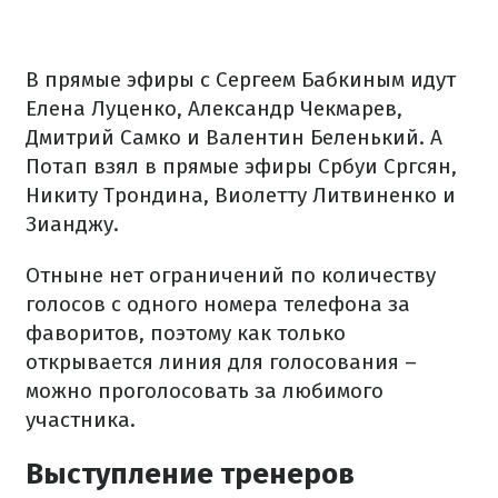
В прямые эфиры с Сергеем Бабкиным идут
Елена Луценко, Александр Чекмарев,
Дмитрий Самко и Валентин Беленький. А
Потап взял в прямые эфиры Србуи Сргсян,
Никиту Трондина, Виолетту Литвиненко и
Зианджу.
Отныне нет ограничений по количеству
голосов с одного номера телефона за
фаворитов, поэтому как только
открывается линия для голосования –
можно проголосовать за любимого
участника.
Выступление тренеров