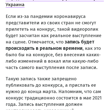
Украина
Если из-за пандемии коронавируса
представители из своих стран не смогут
прилететь на конкрус, такой видеоролик
будет засчитан как реальное выступление
на сцене. Отмечается, что
запись будет
происходить в реальном времени
, как это
было бы на конкурсе, без внесения каких-
либо изменений в вокал или какую-либо
часть самого выступления после записи.
Такую запись также запрещено
публиковать до конкурса, а прислать ее
нужно до конца марта. Напомним, что сам
конкурс традиционно состоится в мае 2021
года. Запись выступления должен