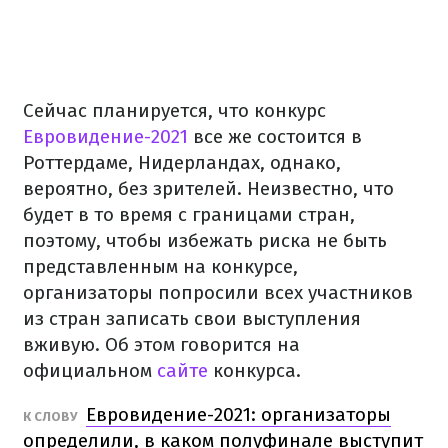
Сейчас планируется, что конкурс
Евровидение-2021
все же состоится в
Роттердаме, Нидерландах, однако,
вероятно, без зрителей. Неизвестно, что
будет в то время с границами стран,
поэтому, чтобы избежать риска не быть
представленным на конкурсе,
организаторы попросили всех участников
из стран записать свои выступления
вживую. Об этом говорится на
официальном
сайте
конкурса.
Евровидение-2021: организаторы
К СЛОВУ
определили, в каком полуфинале выступит