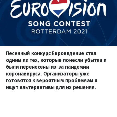
Песенный конкурс Евровидение стал
одним из тех, которые понесли убытки и
были перенесены из-за пандемии
коронавируса. Организаторы уже
готовятся к вероятным проблемам и
ищут альтернативы для их решения.