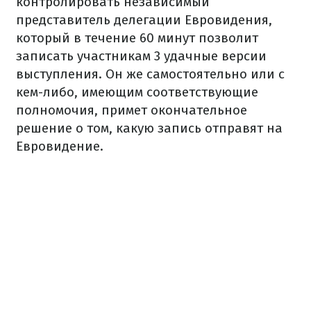
контролировать независимый
представитель делегации Евровидения,
который в течение 60 минут позволит
записать участникам 3 удачные версии
выступления. Он же самостоятельно или с
кем-либо, имеющим соответствующие
полномочия, примет окончательное
решение о том, какую запись отправят на
Евровидение.