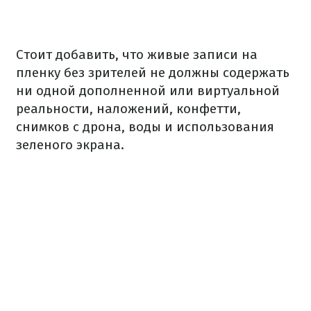
Стоит добавить, что живые записи на
пленку без зрителей не должны содержать
ни одной дополненной или виртуальной
реальности, наложений, конфетти,
снимков с дрона, воды и использования
зеленого экрана.