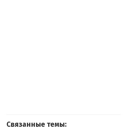
Связанные темы: