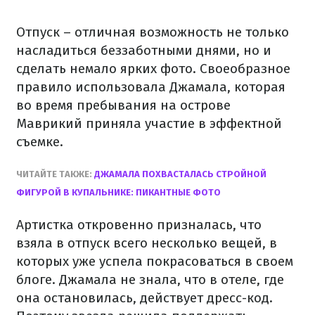
Отпуск – отличная возможность не только
насладиться беззаботными днями, но и
сделать немало ярких фото. Своеобразное
правило использовала Джамала, которая
во время пребывания на острове
Маврикий приняла участие в эффектной
съемке.
ЧИТАЙТЕ ТАКЖЕ:
ДЖАМАЛА ПОХВАСТАЛАСЬ СТРОЙНОЙ
ФИГУРОЙ В КУПАЛЬНИКЕ: ПИКАНТНЫЕ ФОТО
Артистка откровенно призналась, что
взяла в отпуск всего несколько вещей, в
которых уже успела покрасоваться в своем
блоге. Джамала не знала, что в отеле, где
она остановилась, действует дресс-код.