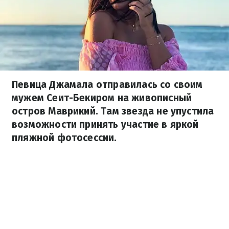
Певица Джамала отправилась со своим
мужем Сеит-Бекиром на живописный
остров Маврикий. Там звезда не упустила
возможности принять участие в яркой
пляжной фотосессии.