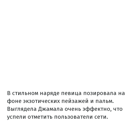
В стильном наряде певица позировала на
фоне экзотических пейзажей и пальм.
Выглядела Джамала очень эффектно, что
успели отметить пользователи сети.