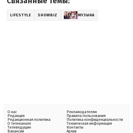
Связанные темы:
LIFESTYLE
SHOWBIZ
МУЗЫКА
О нас
Рекламодателям
Редакция
Правила пользования
Редакционная политика
Политика конфиденциальности
О телеканале
Техническая информация
Телеведущие
Контакты
Вакансии
Архив