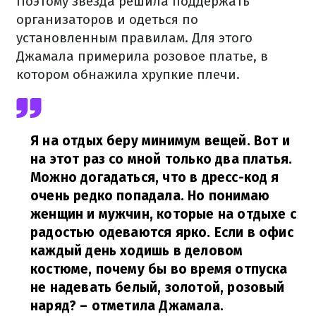
Поэтому звезда решила поддержать
организаторов и одеться по
установленным правилам. Для этого
Джамала примерила розовое платье, в
котором обнажила хрупкие плечи.
Я на отдых беру минимум вещей. Вот и
на этот раз со мной только два платья.
Можно догадаться, что в дресс-код я
очень редко попадала. Но понимаю
женщин и мужчин, которые на отдыхе с
радостью одеваются ярко. Если в офис
каждый день ходишь в деловом
костюме, почему бы во время отпуска
не надевать белый, золотой, розовый
наряд?
– отметила Джамала.