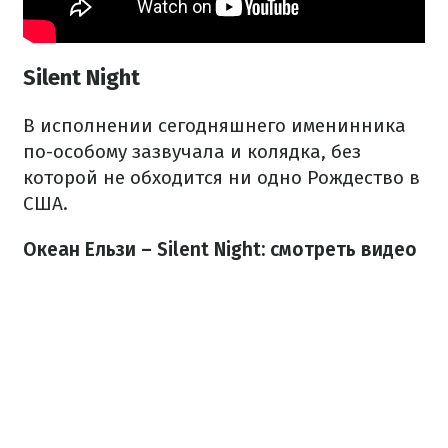
Silent Night
В исполнении сегодняшнего именинника
по-особому зазвучала и колядка, без
которой не обходится ни одно Рождество в
США.
Океан Ельзи – Silent Night: смотреть видео