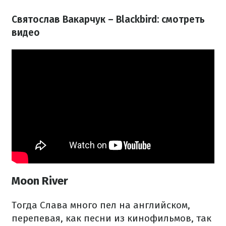
Святослав Вакарчук – Blackbird: смотреть
видео
Moon River
Тогда Слава много пел на английском,
перепевая, как песни из кинофильмов, так