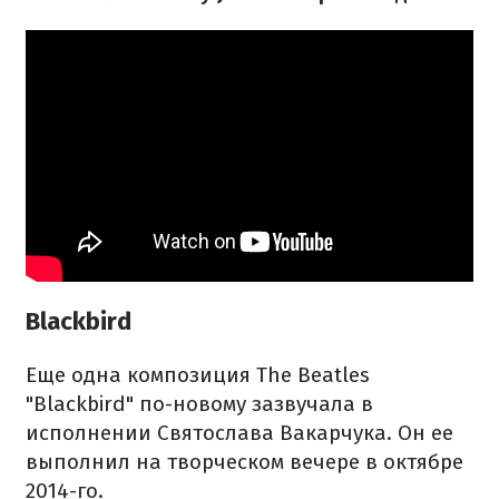
Blackbird
Еще одна композиция The Beatles
"Blackbird" по-новому зазвучала в
исполнении Святослава Вакарчука. Он ее
выполнил на творческом вечере в октябре
2014-го.