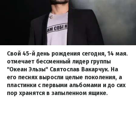
Свой 45-й день рождения сегодня, 14 мая.
отмечает бессменный лидер группы
"Океан Эльзы" Святослав Вакарчук. На
его песнях выросли целые поколения, а
пластинки с первыми альбомами и до сих
пор хранятся в запыленном ящике.