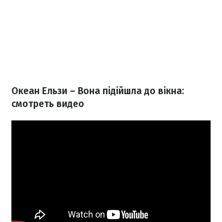
Океан Ельзи – Вона підійшла до вікна:
смотреть видео