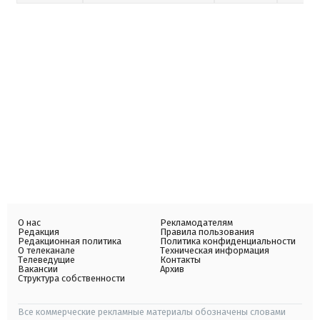
О нас
Рекламодателям
Редакция
Правила пользования
Редакционная политика
Политика конфиденциальности
О телеканале
Техническая информация
Телеведущие
Контакты
Вакансии
Архив
Структура собственности
Все коммерческие рекламные материалы обозначены словами