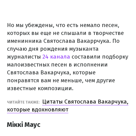
Но мы убеждены, что есть немало песен,
которых вы еще не слышали в творчестве
именинника Святослава Вакаррчука. По
случаю дня рождения музыканта
журналисты
24 канала
составили подборку
малоизвестных песен в исполнении
Святослава Вакарчука, которые
понравятся вам не меньше, чем другие
известные композиции.
Цитаты Святослава Вакарчука,
ЧИТАЙТЕ ТАКЖЕ:
которые вдохновляют
Міккі Маус