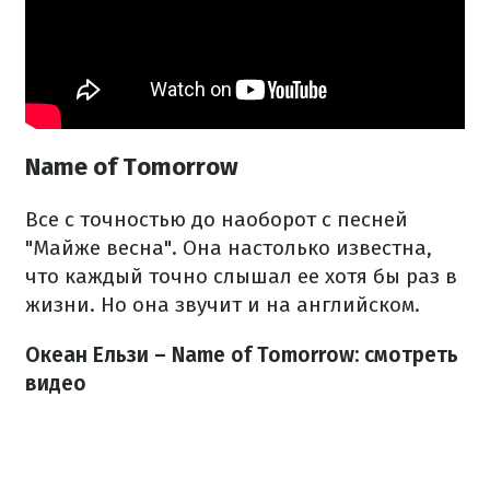
Name of Tomorrow
Все с точностью до наоборот с песней
"Майже весна". Она настолько известна,
что каждый точно слышал ее хотя бы раз в
жизни. Но она звучит и на английском.
Океан Ельзи – Name of Tomorrow: смотреть
видео