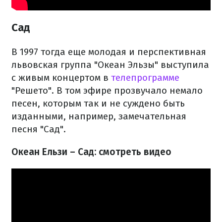
Сад
В 1997 тогда еще молодая и перспективная
львовская группа "Океан Эльзы" выступила
с живым концертом в
телепрограмме
"Решето". В том эфире прозвучало немало
песен, которым так и не суждено быть
изданными, например, замечательная
песня "Сад".
Океан Ельзи – Сад: смотреть видео