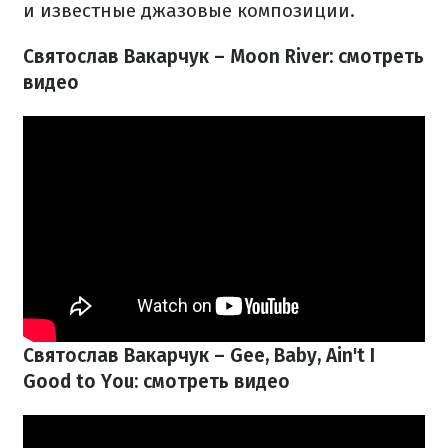
и известные джазовые композиции.
Святослав Вакарчук – Moon River: смотреть
видео
Святослав Вакарчук – Gee, Baby, Ain't I
Good to You: смотреть видео