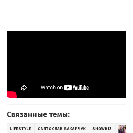
Связанные темы:
LIFESTYLE
СВЯТОСЛАВ ВАКАРЧУК
SHOWBIZ