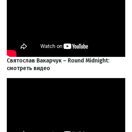
Святослав Вакарчук – Round Midnight:
смотреть видео