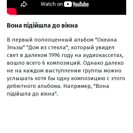
Вона підійшла до вікна
В первый полноценный альбом "Океана
Эльзы" "Дом из стекла", который увидел
свет в далеком 1996 году на аудиокассетах,
вошло всего 6 композиций. Однако далеко
не на каждом выступлении группы можно
услышать хотя бы одну композицию с этого
дебютного альбома. Например, "Вона
підійшла до вікна".