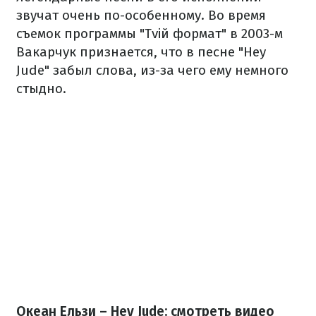
звучат очень по-особенному. Во время
съемок программы "Tvій формат" в 2003-м
Вакарчук признается, что в песне "Hey
Jude" забыл слова, из-за чего ему немного
стыдно.
Океан Ельзи – Hey Jude: смотреть видео