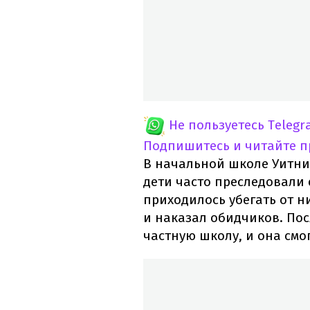
Не пользуетесь Telegr
Подпишитесь и читайте 
В начальной школе Уитни
дети часто преследовали 
приходилось убегать от 
и наказал обидчиков. Пос
частную школу, и она смо