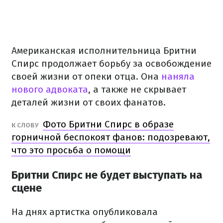
Американская исполнительница Бритни
Спирс продолжает борьбу за освобождение
своей жизни от опеки отца. Она
наняла
нового адвоката
, а также не скрывает
деталей жизни от своих фанатов.
Фото Бритни Спирс в образе
К СЛОВУ
горничной беспокоят фанов: подозревают,
что это просьба о помощи
Бритни Спирс не будет выступать на
сцене
На днях артистка опубликовала