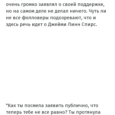
очень громко заявлял о своей поддержке,
но на самом деле не делал ничего. Чуть ли
не все фолловеры подозревают, что и
здесь речь идет о Джейми Линн Спирс.
"Как ты посмела заявить публично, что
теперь тебе не все равно? Ты протянула