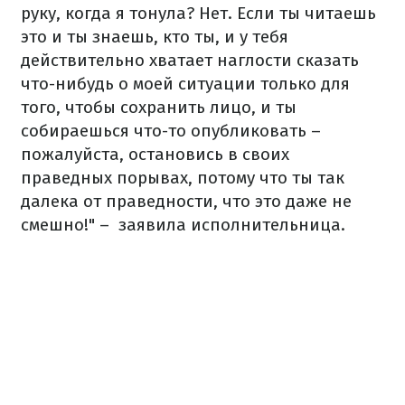
руку, когда я тонула? Нет. Если ты читаешь
это и ты знаешь, кто ты, и у тебя
действительно хватает наглости сказать
что-нибудь о моей ситуации только для
того, чтобы сохранить лицо, и ты
собираешься что-то опубликовать –
пожалуйста, остановись в своих
праведных порывах, потому что ты так
далека от праведности, что это даже не
смешно!" – заявила исполнительница.