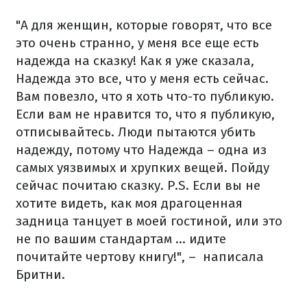
"А для женщин, которые говорят, что все
это очень странно, у меня все еще есть
надежда на сказку! Как я уже сказала,
Надежда это все, что у меня есть сейчас.
Вам повезло, что я хоть что-то публикую.
Если вам не нравится то, что я публикую,
отписывайтесь. Люди пытаются убить
надежду, потому что Надежда – одна из
самых уязвимых и хрупких вещей. Пойду
сейчас почитаю сказку. P.S. Если вы не
хотите видеть, как моя драгоценная
задница танцует в моей гостиной, или это
не по вашим стандартам ... идите
почитайте чертову книгу!", – написала
Бритни.