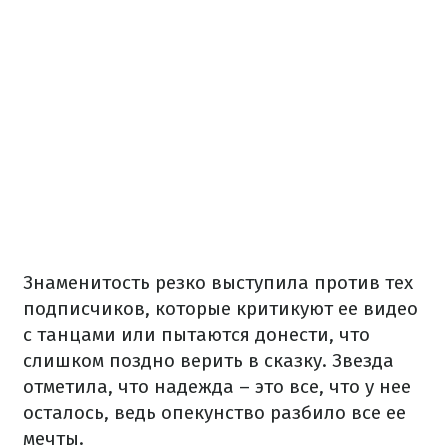
Знаменитость резко выступила против тех
подписчиков, которые критикуют ее видео
с танцами или пытаются донести, что
слишком поздно верить в сказку. Звезда
отметила, что надежда – это все, что у нее
осталось, ведь опекунство разбило все ее
мечты.