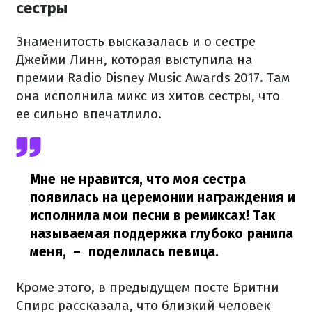
сестры
Знаменитость высказалась и о сестре
Джейми Линн, которая выступила на
премии Radio Disney Music Awards 2017. Там
она исполнила микс из хитов сестры, что
ее сильно впечатлило.
Мне не нравится, что моя сестра
появилась на церемонии награждения и
исполнила мои песни в ремиксах! Так
называемая поддержка глубоко ранила
меня,
– поделилась певица.
Кроме этого, в предыдущем посте Бритни
Спирс рассказала, что близкий человек