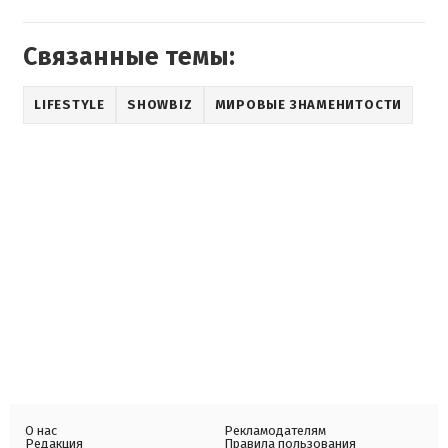
Связанные темы:
LIFESTYLE
SHOWBIZ
МИРОВЫЕ ЗНАМЕНИТОСТИ
О нас
Рекламодателям
Редакция
Правила пользования