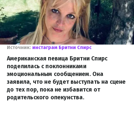
Источник:
инстаграм Бритни Спирс
Американская певица Бритни Спирс
поделилась с поклонниками
эмоциональным сообщением. Она
заявила, что не будет выступать на сцене
до тех пор, пока не избавится от
родительского опекунства.