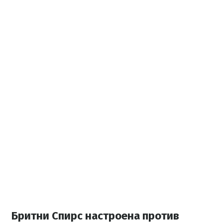
Бритни Спирс настроена против