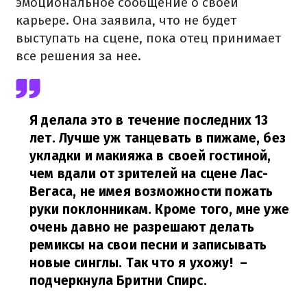
эмоциональное сообщение о своей
карьере. Она заявила, что не будет
выступать на сцене, пока отец принимает
все решения за нее.
Я делала это в течение последних 13
лет. Лучше уж танцевать в пижаме, без
укладки и макияжа в своей гостиной,
чем вдали от зрителей на сцене Лас-
Вегаса, не имея возможности пожать
руки поклонникам. Кроме того, мне уже
очень давно не разрешают делать
ремиксы на свои песни и записывать
новые синглы. Так что я ухожу!
–
подчеркнула Бритни Спирс.