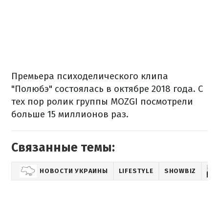
Премьера психоделического клипа
"Полюбэ" состоялась в октябре 2018 года. С
тех пор ролик группы MOZGI посмотрели
больше 15 миллионов раз.
Связанные темы:
НОВОСТИ УКРАИНЫ
LIFESTYLE
SHOWBIZ