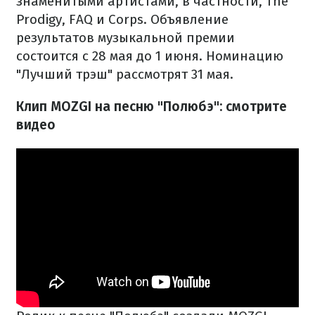
знаменитыми артистами, в частности, The
Prodigy, FAQ и Corps. Объявление
результатов музыкальной премии
состоится с 28 мая до 1 июня. Номинацию
"Лучший трэш" рассмотрят 31 мая.
Клип MOZGI на песню "Полюбэ": смотрите
видео