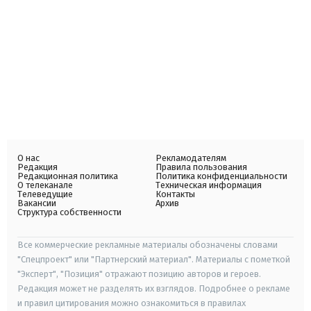
О нас
Рекламодателям
Редакция
Правила пользования
Редакционная политика
Политика конфиденциальности
О телеканале
Техническая информация
Телеведущие
Контакты
Вакансии
Архив
Структура собственности
Все коммерческие рекламные материалы обозначены словами
"Спецпроект" или "Партнерский материал". Материалы с пометкой
"Эксперт", "Позиция" отражают позицию авторов и героев.
Редакция может не разделять их взглядов. Подробнее о рекламе
и правил цитирования можно ознакомиться в правилах