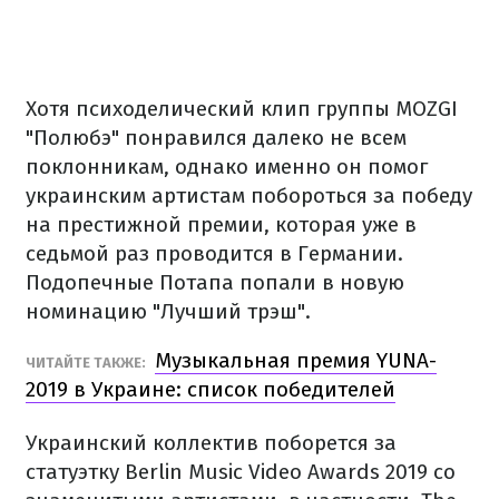
Хотя психоделический клип группы MOZGI
"Полюбэ" понравился далеко не всем
поклонникам, однако именно он помог
украинским артистам побороться за победу
на престижной премии, которая уже в
седьмой раз проводится в Германии.
Подопечные Потапа попали в новую
номинацию "Лучший трэш".
Музыкальная премия YUNA-
ЧИТАЙТЕ ТАКЖЕ:
2019 в Украине: список победителей
Украинский коллектив поборется за
статуэтку Berlin Music Video Awards 2019 со