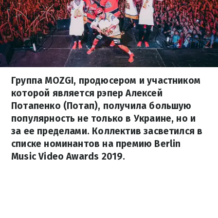
Группа MOZGI, продюсером и участником
которой является рэпер Алексей
Потапенко (Потап), получила большую
популярность не только в Украине, но и
за ее пределами. Коллектив засветился в
списке номинантов на премию Berlin
Music Video Awards 2019.