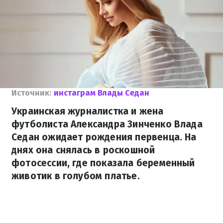
Источник:
инстаграм Влады Седан
Украинская журналистка и жена
футболиста Александра Зинченко Влада
Седан ожидает рождения первенца. На
днях она снялась в роскошной
фотосессии, где показала беременный
животик в голубом платье.