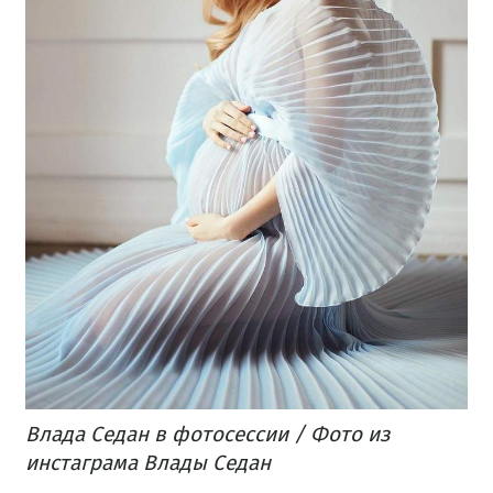
Влада Седан в фотосессии / Фото из
инстаграма Влады Седан