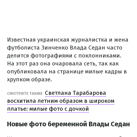
Известная украинская журналистка и жена
футболиста Зинченко Влада Седан часто
делится фотографиями с поклонниками.
На этот раз она очаровала сеть, так как
опубликовала на странице милые кадры в
хрупком образе.
Светлана Тарабарова
СМОТРИТЕ ТАКЖЕ
восхитила летним образом в широком
платье: милые фото с дочкой
Новые фото беременной Влады Седан