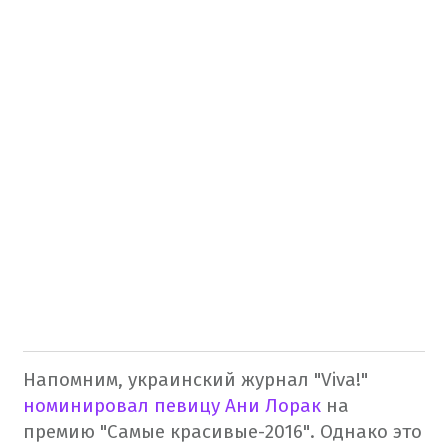
Напомним, украинский журнал "Viva!"
номинировал певицу Ани Лорак
на
премию "Самые красивые-2016". Однако это