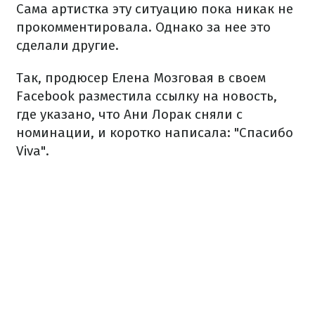
Сама артистка эту ситуацию пока никак не
прокомментировала. Однако за нее это
сделали другие.
Так, продюсер Елена Мозговая в своем
Facebook разместила ссылку на новость,
где указано, что Ани Лорак сняли с
номинации, и коротко написала: "Спасибо
Viva".