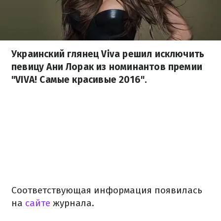
Украинский глянец Viva решил исключить
певицу Ани Лорак из номинантов премии
"VIVA! Самые красивые 2016".
Соответствующая информация появилась
на
сайте
журнала.