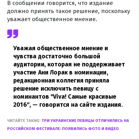
В сообщении говорится, что издание
должно принять такое решение, поскольку
уважает общественное мнение.
Уважая общественное мнение и
чувства достаточно большой
аудитории, которая не поддерживает
участие Ани Лорак в номинации,
редакционная коллегия приняла
решение исключить певицу с
номинантов "Viva! Самые красивые
2016",
— говорится на сайте издания.
ЧИТАЙТЕ ТАКЖЕ:
ТРИ УКРАИНСКИЕ ПЕВИЦЫ ОТЛИЧИЛИСЬ НА
РОССИЙСКОМ ФЕСТИВАЛЕ: ПОЯВИЛИСЬ ФОТО И ВИДЕО