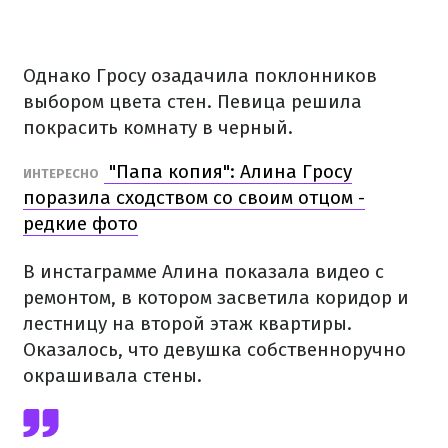
Однако Гросу озадачила поклонников
выбором цвета стен. Певица решила
покрасить комнату в черный.
"Папа копия": Алина Гросу
ИНТЕРЕСНО
поразила сходством со своим отцом -
редкие фото
В инстаграмме Алина показала видео с
ремонтом, в котором засветила коридор и
лестницу на второй этаж квартиры.
Оказалось, что девушка собственноручно
окрашивала стены.