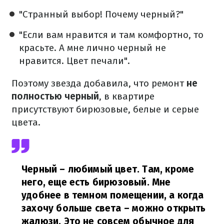
"Странный выбор! Почему черный?"
"Если вам нравится и там комфортно, то
красьте. А мне лично черный не
нравится. Цвет печали".
Поэтому звезда добавила, что ремонт
не
полностью черный
, в квартире
присутствуют бирюзовые, белые и серые
цвета.
Черный – любимый цвет. Там, кроме
него, еще есть бирюзовый. Мне
удобнее в темном помещении, а когда
захочу больше света – можно открыть
жалюзи. Это не совсем обычное для