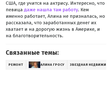
США, где учится на актрису. Интересно, что
певица
даже нашла там работу
. Кем
именно работает, Алина не призналась, но
рассказала, что заработанных денег их
хватает и на дорогую жизнь в Америке, и
на благотворительность.
Связанные темы:
РЕМОНТ
АЛИНА ГРОСУ
ЗВЕЗДНАЯ НЕДВИЖИМО