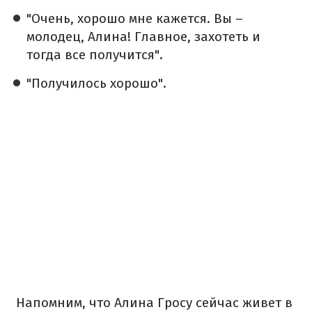
"Очень, хорошо мне кажется. Вы –
молодец, Алина! Главное, захотеть и
тогда все получится".
"Получилось хорошо".
Напомним, что Алина Гросу сейчас живет в