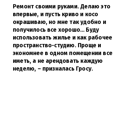
Ремонт своими руками. Делаю это
впервые, и пусть криво и косо
окрашиваю, но мне так удобно и
получилось все хорошо… Буду
использовать жилье и как рабочее
пространство-студию. Проще и
экономнее в одном помещении все
иметь, а не арендовать каждую
неделю,
– призналась Гросу.