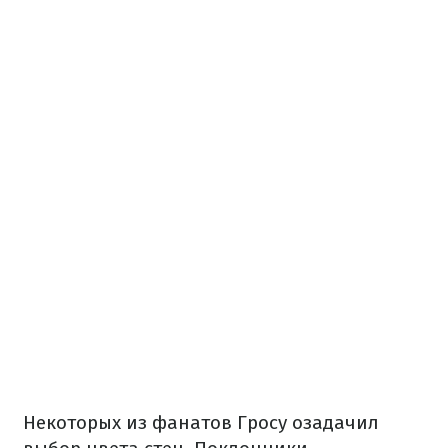
Некоторых из фанатов Гросу озадачил