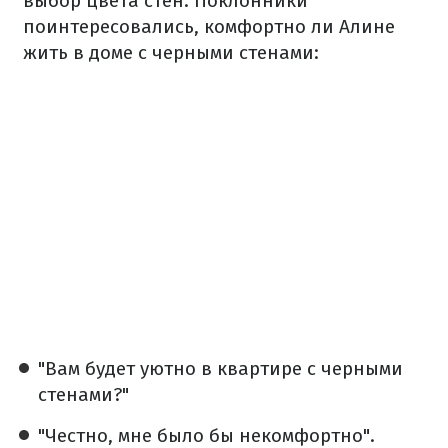
выбор цвета стен. Поклонники
поинтересовались, комфортно ли Алине
жить в доме с черными стенами:
"Вам будет уютно в квартире с черными
стенами?"
"Честно, мне было бы некомфортно".