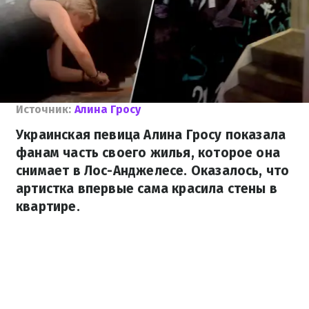
Источник:
Алина Гросу
Украинская певица Алина Гросу показала
фанам часть своего жилья, которое она
снимает в Лос-Анджелесе. Оказалось, что
артистка впервые сама красила стены в
квартире.