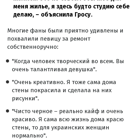
меня жилье, я здесь будто студию себе
делаю,
– объяснила Гросу.
Многие фаны были приятно удивлены и
похвалили певицу за ремонт
собственноручно:
"Когда человек творческий во всем. Вы
очень талантливая девушка".
"Очень креативно. Я тоже сама дома
стены покрасила и сделала на них
рисунки".
"Чисто черное – реально кайф и очень
красиво. Я сама всю жизнь дома красю
стены, то для украинских женщин
нормально".