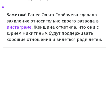
Заметим!
Ранее Ольга Горбачева сделала
заявление относительно своего развода в
инстаграме
. Женщина отметила, что они с
Юрием Никитиным будут поддерживать
хорошие отношения и видеться ради детей.