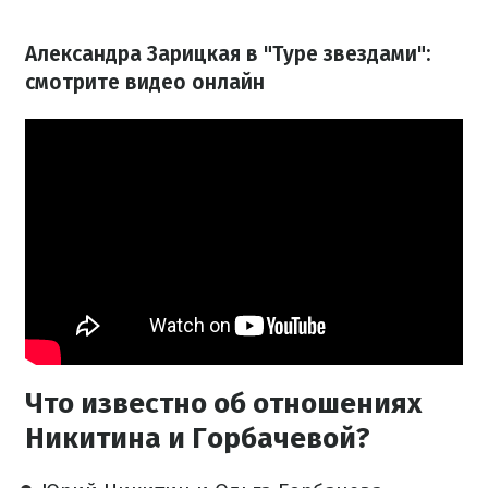
Александра Зарицкая в "Туре звездами":
смотрите видео онлайн
Что известно об отношениях
Никитина и Горбачевой?