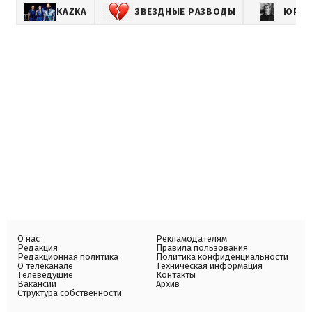
KAZKA
ЗВЕЗДНЫЕ РАЗВОДЫ
ЮРИЙ
О нас
Рекламодателям
Редакция
Правила пользования
Редакционная политика
Политика конфиденциальности
О телеканале
Техническая информация
Телеведущие
Контакты
Вакансии
Архив
Структура собственности