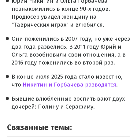
Юрий Никитин и Ольга Горбачева
познакомились в конце 90-х годов.
Продюсер увидел женщину на
"Таврических играх" и влюбился.
Они поженились в 2007 году, но уже через
два года развелись. В 2011 году Юрий и
Ольга возобновили свои отношения, а в
2016 году поженились во второй раз.
В конце июля 2025 года стало известно,
что
Никитин и Горбачева разводятся
.
Бывшие влюбленные воспитывают двух
дочерей: Полину и Серафиму.
Связанные темы: