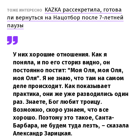
KAZKA рассекретила, готова
ТОЖЕ ИНТЕРЕСНО
ли вернуться на Нацотбор после 7-летней
паузы
У них хорошие отношения. Как я
поняла, и по его сториз видно, он
постоянно постит: "Моя Оля, моя Оля,
моя Оля". Я не знаю, что там на самом
деле происходит. Как показывает
практика, они же уже разводились один
раз. Знаете, Бог любит троицу.
Возможно, скоро узнаем, что все
хорошо. Поэтому это такое, Санта-
Барбара, не будем туда лезть,
– сказала
Александр Зарицкая.