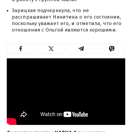
Зарицкая подчеркнула, что не
расспрашивает Никитина о его состоянии,
поскольку уважает его, и отметила, что его
отношения с Ольгой являются хорошими.