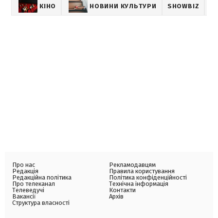
КІНО
НОВИНИ КУЛЬТУРИ
SHOWBIZ
К
Про нас
Рекламодавцям
Редакція
Правила користування
Редакційна політика
Політика конфіденційності
Про телеканал
Технічна інформація
Телеведучі
Контакти
Вакансії
Архів
Структура власності